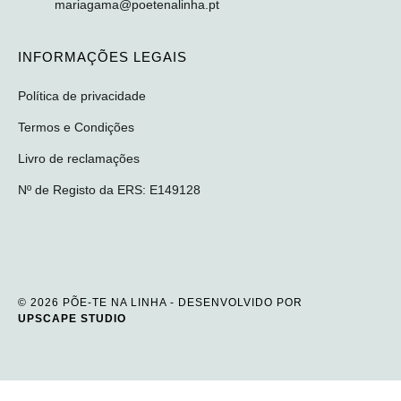
mariagama@poetenalinha.pt
INFORMAÇÕES LEGAIS
Política de privacidade
Termos e Condições
Livro de reclamações
Nº de Registo da ERS: E149128
© 2026 PÕE-TE NA LINHA - DESENVOLVIDO POR
UPSCAPE STUDIO