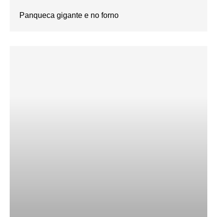
Panqueca gigante e no forno