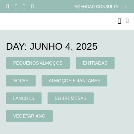
AGENDAR CONSULTA
PROGRAMAS ONLI
DAY: JUNHO 4, 2025
PEQUENOS ALMOÇOS
ENTRADAS
SOPAS
ALMOÇOS E JANTARES
LANCHES
SOBREMESAS
VEGETARIANO