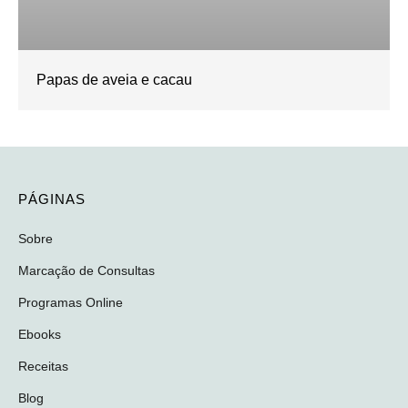
Papas de aveia e cacau
PÁGINAS
Sobre
Marcação de Consultas
Programas Online
Ebooks
Receitas
Blog