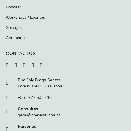
Podcast
Workshops / Eventos
Serviços
Contactos
CONTACTOS
Rua Joly Braga Santos
Lote N 1600 123 Lisboa
+351 927 508 410
Consultas:
geral@poetenalinha.pt
Parcerias: