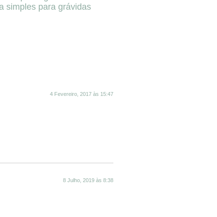
ta simples para grávidas
4 Fevereiro, 2017 às 15:47
8 Julho, 2019 às 8:38