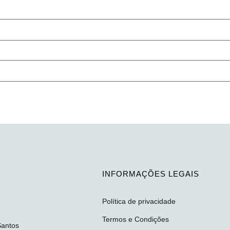
INFORMAÇÕES LEGAIS
Política de privacidade
Termos e Condições
Santos