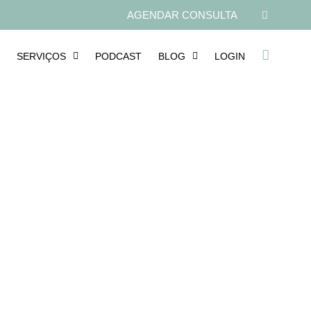
AGENDAR CONSULTA
SERVIÇOS
PODCAST
BLOG
LOGIN