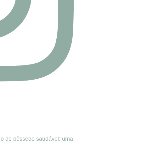
o de pêssego saudável: uma