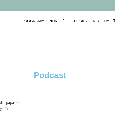
PROGRAMAS ONLINE
E-BOOKS
RECEITAS
u
Podcast
das papas de
etal);