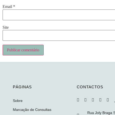
Email
*
Site
Alternative:
PÁGINAS
CONTACTOS
Sobre
Marcação de Consultas
Rua Joly Braga 