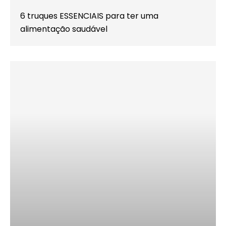
6 truques ESSENCIAIS para ter uma
alimentação saudável