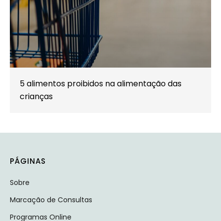
5 alimentos proibidos na alimentação das
crianças
PÁGINAS
Sobre
Marcação de Consultas
Programas Online