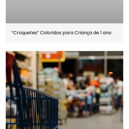
“Croquetes” Coloridos para Criança de 1 ano