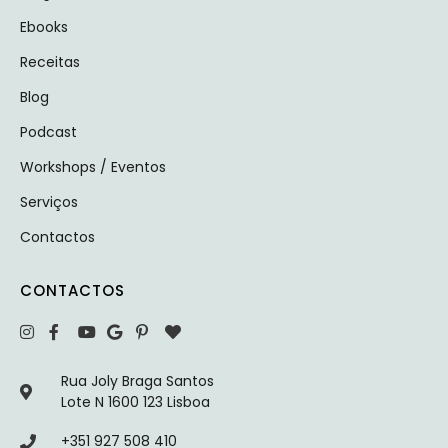
Ebooks
Receitas
Blog
Podcast
Workshops / Eventos
Serviços
Contactos
CONTACTOS
Rua Joly Braga Santos
Lote N 1600 123 Lisboa
+351 927 508 410