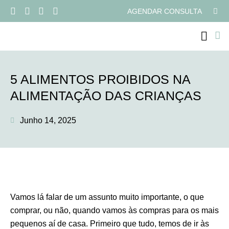
AGENDAR CONSULTA
PROGRAMAS ONLI
5 ALIMENTOS PROIBIDOS NA
ALIMENTAÇÃO DAS CRIANÇAS
Junho 14, 2025
Vamos lá falar de um assunto muito importante, o que
comprar, ou não, quando vamos às compras para os mais
pequenos aí de casa. Primeiro que tudo, temos de ir às