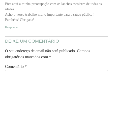
Fica aqui a minha preocupação com os lanches escolares de todas as
idades….
Acho o vosso trabalho muito importante para a saúde pública !
Parabéns! Obrigada!
Responder
DEIXE UM COMENTÁRIO
O seu endereço de email não será publicado.
Campos
obrigatórios marcados com
*
Comentário
*