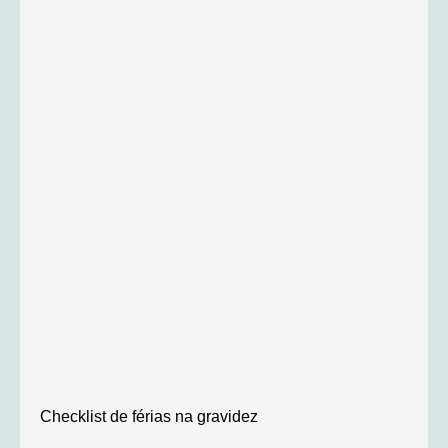
Checklist de férias na gravidez