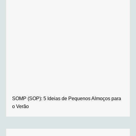
SOMP (SOP): 5 Ideias de Pequenos Almoços para
o Verão