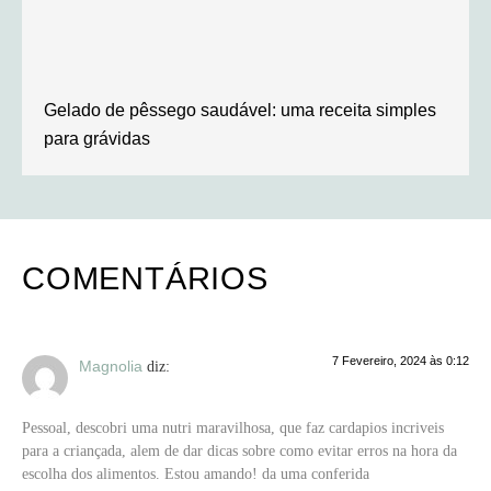
Gelado de pêssego saudável: uma receita simples
para grávidas
COMENTÁRIOS
7 Fevereiro, 2024 às 0:12
Magnolia
diz:
Pessoal, descobri uma nutri maravilhosa, que faz cardapios incriveis
para a criançada, alem de dar dicas sobre como evitar erros na hora da
escolha dos alimentos. Estou amando! da uma conferida