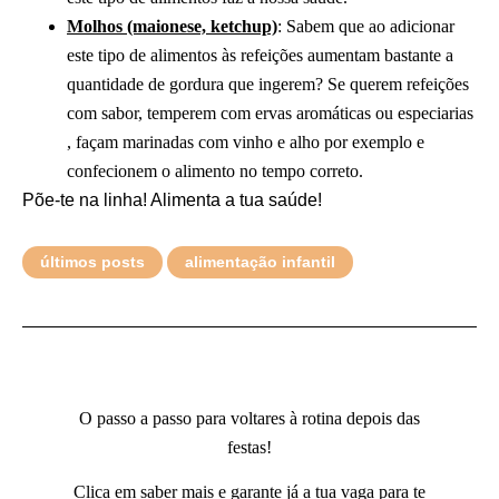
Molhos (maionese, ketchup)
: Sabem que ao adicionar
este tipo de alimentos às refeições aumentam bastante a
quantidade de gordura que ingerem? Se querem refeições
com sabor, temperem com ervas aromáticas ou especiarias
, façam marinadas com vinho e alho por exemplo e
confecionem o alimento no tempo correto.
Põe-te na linha! Alimenta a tua saúde!
últimos posts
alimentação infantil
O passo a passo para voltares à rotina depois das
festas!
Clica em saber mais e garante já a tua vaga para te