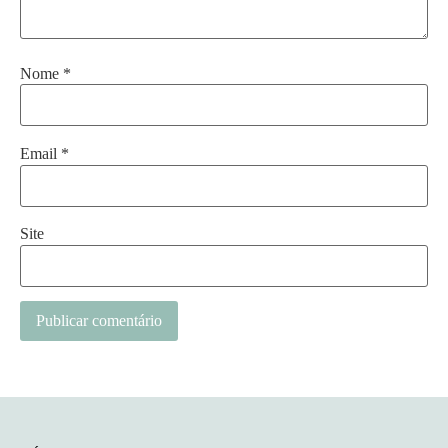
Nome
*
Email
*
Site
Alternative: