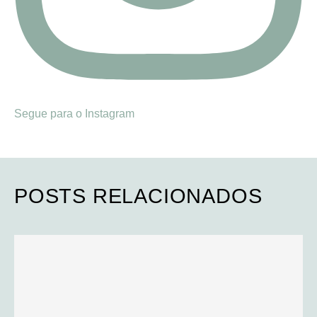
Segue para o Instagram
POSTS RELACIONADOS