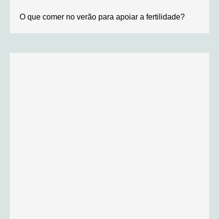
O que comer no verão para apoiar a fertilidade?