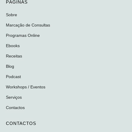
PÁGINAS
Sobre
Marcação de Consultas
Programas Online
Ebooks
Receitas
Blog
Podcast
Workshops / Eventos
Serviços
Contactos
CONTACTOS