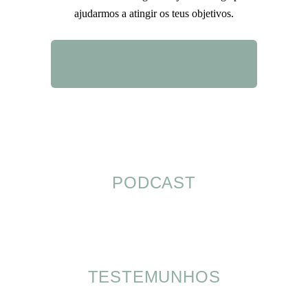
ajudarmos a atingir os teus objetivos.
QUERO SABER MAIS
PODCAST
TESTEMUNHOS