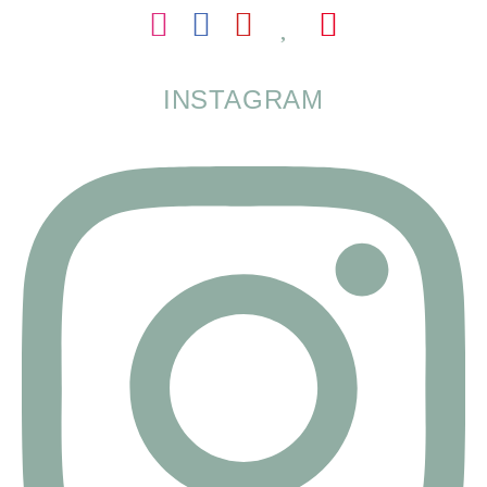
INSTAGRAM