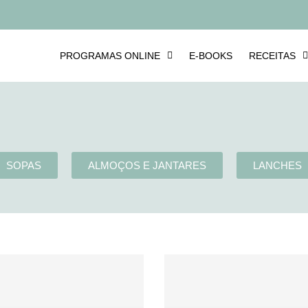
PROGRAMAS ONLINE
E-BOOKS
RECEITAS
SOPAS
ALMOÇOS E JANTARES
LANCHES