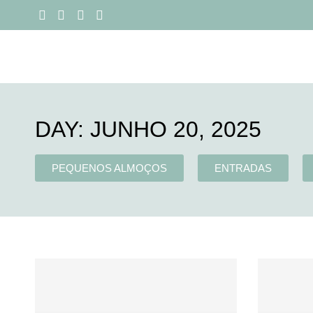
DAY: JUNHO 20, 2025
PEQUENOS ALMOÇOS
ENTRADAS