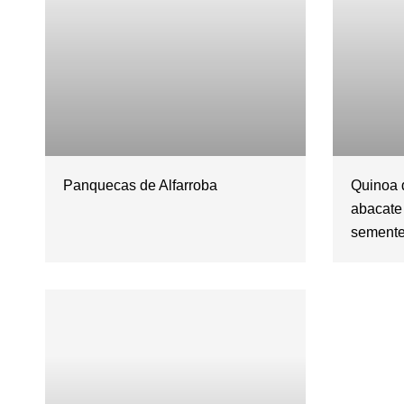
Panquecas de Alfarroba
Quinoa 
abacate
semente