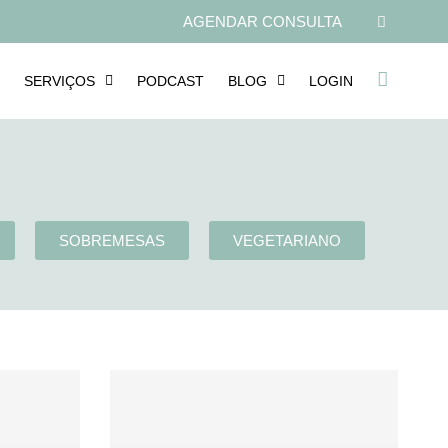
AGENDAR CONSULTA
SERVIÇOS
PODCAST
BLOG
LOGIN
SOBREMESAS
VEGETARIANO