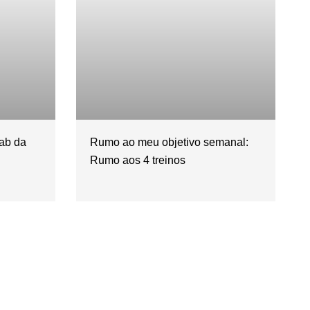
Lab da
Rumo ao meu objetivo semanal:
Rumo aos 4 treinos