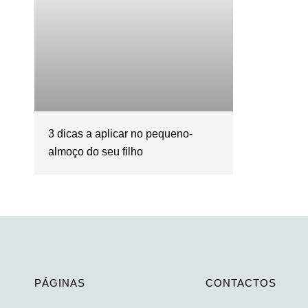
3 dicas a aplicar no pequeno-
almoço do seu filho
PÁGINAS
CONTACTOS