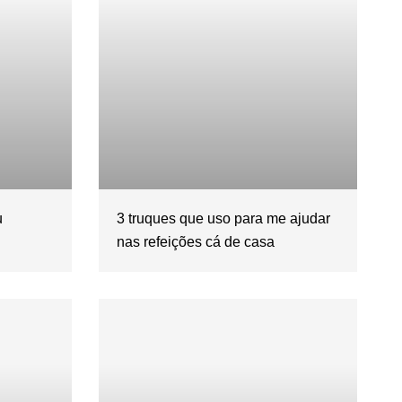
u
3 truques que uso para me ajudar
nas refeições cá de casa