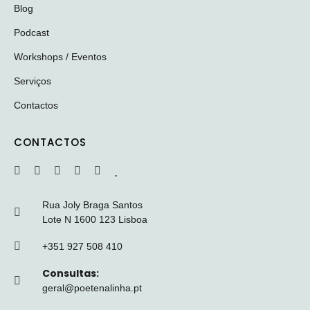
Blog
Podcast
Workshops / Eventos
Serviços
Contactos
CONTACTOS
Rua Joly Braga Santos
Lote N 1600 123 Lisboa
+351 927 508 410
Consultas:
geral@poetenalinha.pt