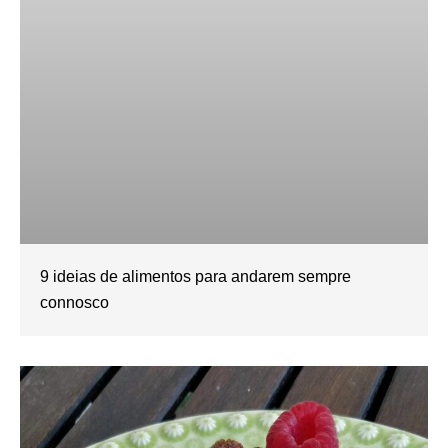
9 ideias de alimentos para andarem sempre
connosco