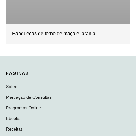
Panquecas de forno de maçã e laranja
PÁGINAS
Sobre
Marcação de Consultas
Programas Online
Ebooks
Receitas