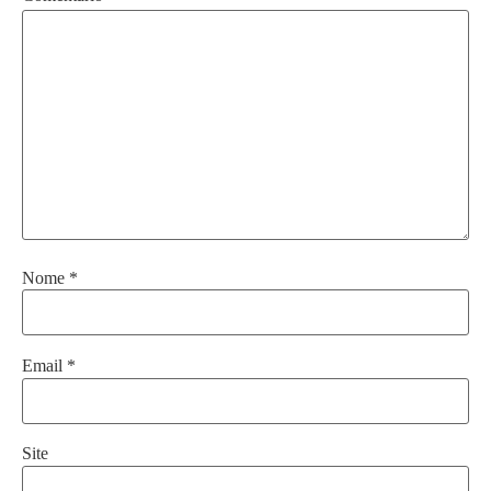
Nome
*
Email
*
Site