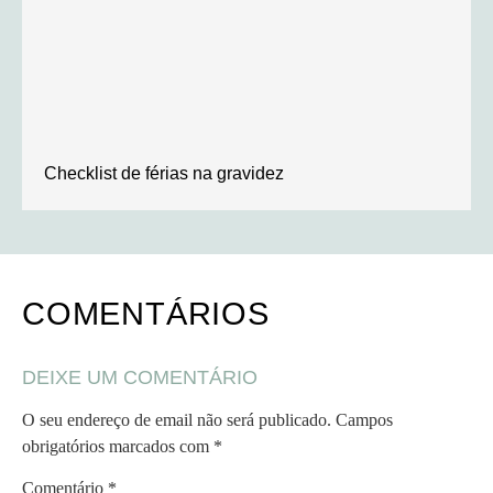
Checklist de férias na gravidez
COMENTÁRIOS
DEIXE UM COMENTÁRIO
O seu endereço de email não será publicado.
Campos
obrigatórios marcados com
*
Comentário
*