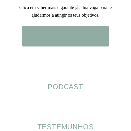
Clica em saber mais e garante já a tua vaga para te
ajudarmos a atingir os teus objetivos.
QUERO SABER MAIS
PODCAST
TESTEMUNHOS