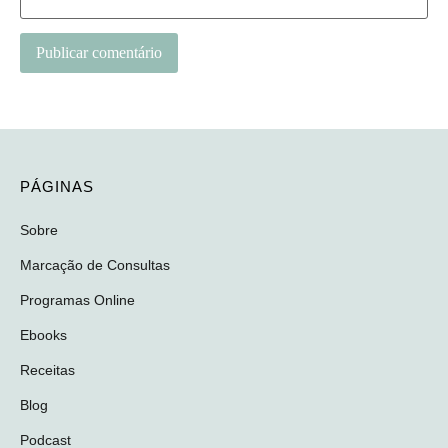
PÁGINAS
Sobre
Marcação de Consultas
Programas Online
Ebooks
Receitas
Blog
Podcast