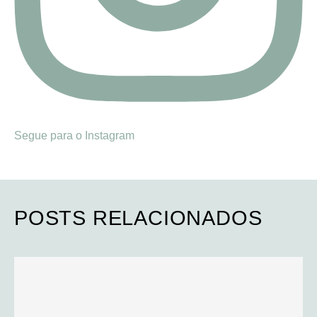
Segue para o Instagram
POSTS RELACIONADOS