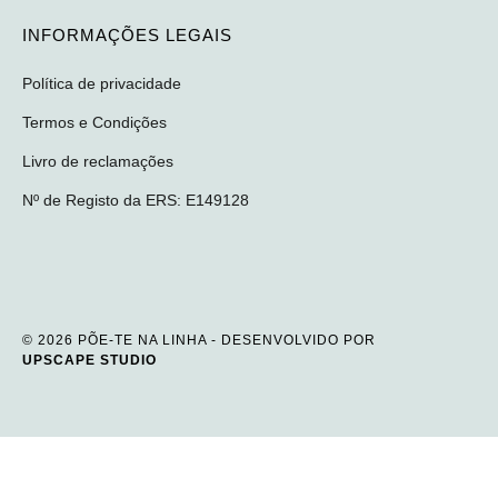
INFORMAÇÕES LEGAIS
Política de privacidade
Termos e Condições
Livro de reclamações
Nº de Registo da ERS: E149128
© 2026 PÕE-TE NA LINHA - DESENVOLVIDO POR
UPSCAPE STUDIO