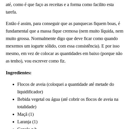
até, como é que faço as receitas e a forma como facilito esta
tarefa.
Então é assim, para conseguir que as panquecas fiquem boas, é
fundamental que a massa fique cremosa (nem muito líquida, nem
muito grossa. Normalmente digo que deve ficar como quando
mexemos um iogurte sólido, com essa consistência). E por isso
mesmo, em vez de colocar as quantidades em baixo (porque não
as tenho), vou escrever como fiz.
Ingredientes:
Flocos de aveia (coloquei a quantidade até metade do
liquidificador)
Bebida vegetal ou água (até cobrir os flocos de aveia na
totalidade)
Maçã (1)
Laranja (1)