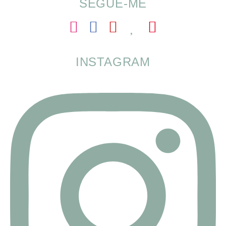
SEGUE-ME
INSTAGRAM