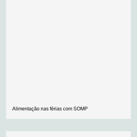
Alimentação nas férias com SOMP