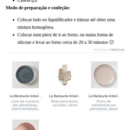
Canela q.b
Modo de preparação e confeção:
Colocar tudo no liquidificador e triturar até obter uma
mistura homogénea.
Colocar num pirex de ir ao forno, ou numa forma de
silicone e levar ao forno cerca de 20 a 30 minutos 🙂