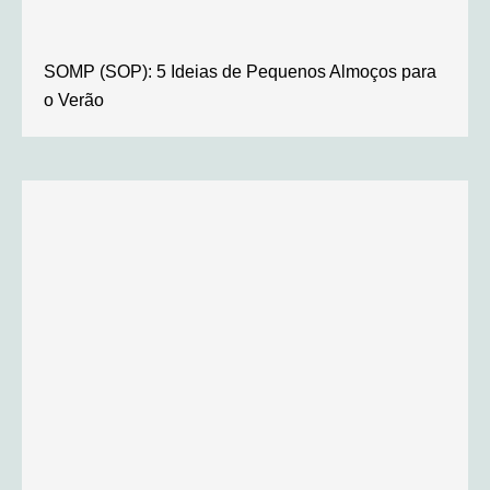
SOMP (SOP): 5 Ideias de Pequenos Almoços para
o Verão