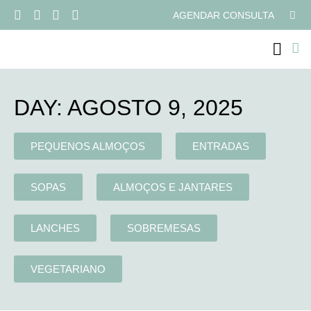
AGENDAR CONSULTA
PROGRAMAS ONLI
DAY: AGOSTO 9, 2025
PEQUENOS ALMOÇOS
ENTRADAS
SOPAS
ALMOÇOS E JANTARES
LANCHES
SOBREMESAS
VEGETARIANO