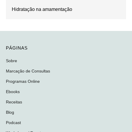
Hidratação na amamentação
PÁGINAS
Sobre
Marcação de Consultas
Programas Online
Ebooks
Receitas
Blog
Podcast