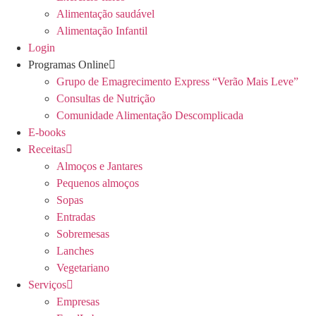
Alimentação saudável
Alimentação Infantil
Login
Programas Online
Grupo de Emagrecimento Express “Verão Mais Leve”
Consultas de Nutrição
Comunidade Alimentação Descomplicada
E-books
Receitas
Almoços e Jantares
Pequenos almoços
Sopas
Entradas
Sobremesas
Lanches
Vegetariano
Serviços
Empresas