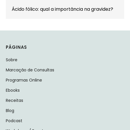
Ácido fólico: qual a importância na gravidez?
PÁGINAS
Sobre
Marcação de Consultas
Programas Online
Ebooks
Receitas
Blog
Podcast