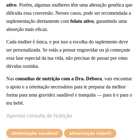
ativo
. Porém, algumas mulheres têm uma alteração genética que
dificulta essa conversão. Nesses casos, pode ser recomendada a
suplementação diretamente com
folato ativo
, garantindo uma
absorção mais eficaz.
Cada mulher é única, e por isso a escolha do suplemento deve
ser personalizada. Se estás a pensar engravidar ou já começaste
essa fase especial da tua vida, não precisas de passar por estas
dúvidas sozinha.
Nas
consultas de nutrição com a Dra. Débora
, vais encontrar
o apoio e a orientação necessários para te preparar da melhor
forma para uma gravidez saudável e tranquila — para ti e para o
teu bebé.
Agendar consulta de Nutrição
alimentação saudável
alimentação infantil