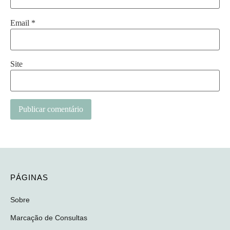
Email
*
Site
PÁGINAS
Sobre
Marcação de Consultas