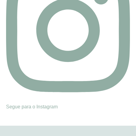
Segue para o Instagram