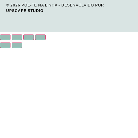
© 2026 PÕE-TE NA LINHA - DESENVOLVIDO POR
UPSCAPE STUDIO