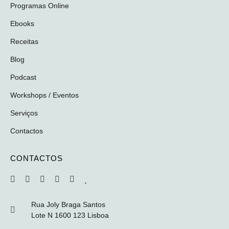
Programas Online
Ebooks
Receitas
Blog
Podcast
Workshops / Eventos
Serviços
Contactos
CONTACTOS
Rua Joly Braga Santos
Lote N 1600 123 Lisboa