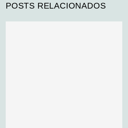
POSTS RELACIONADOS