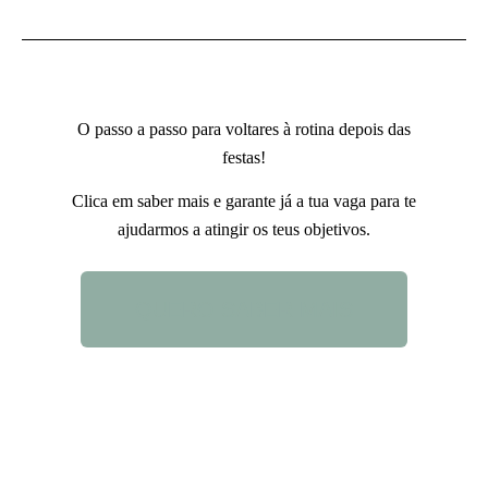
O passo a passo para voltares à rotina depois das
festas!
Clica em saber mais e garante já a tua vaga para te
ajudarmos a atingir os teus objetivos.
QUERO SABER MAIS