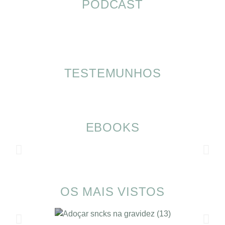
PODCAST
TESTEMUNHOS
EBOOKS
OS MAIS VISTOS