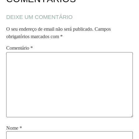
DEIXE UM COMENTÁRIO
O seu endereço de email não será publicado.
Campos
obrigatórios marcados com
*
Comentário
*
Nome
*