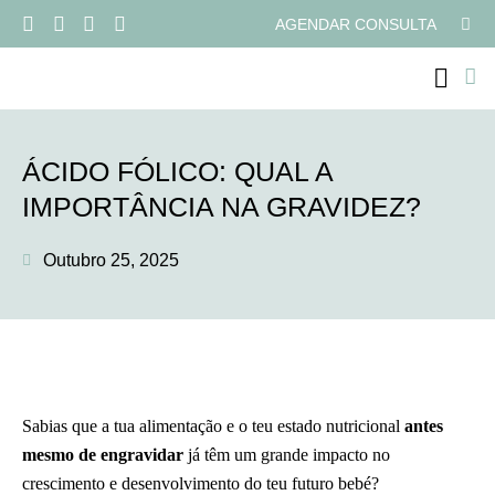
AGENDAR CONSULTA
PROGRAMAS ONLI
ÁCIDO FÓLICO: QUAL A
IMPORTÂNCIA NA GRAVIDEZ?
Outubro 25, 2025
Sabias que a tua alimentação e o teu estado nutricional
antes
mesmo de engravidar
já têm um grande impacto no
crescimento e desenvolvimento do teu futuro bebé?