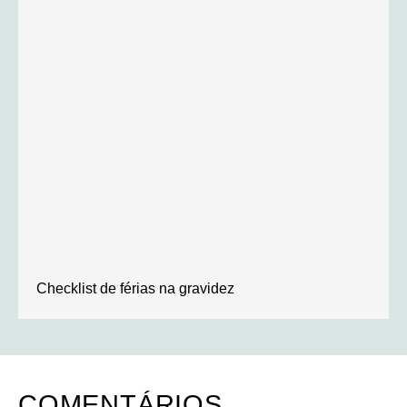
Checklist de férias na gravidez
COMENTÁRIOS