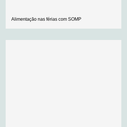
Alimentação nas férias com SOMP