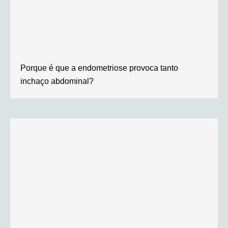
Porque é que a endometriose provoca tanto
inchaço abdominal?