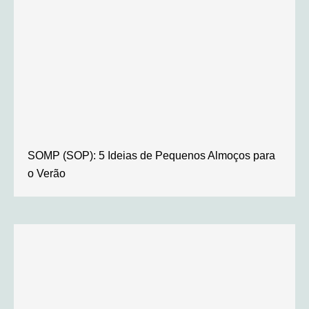
SOMP (SOP): 5 Ideias de Pequenos Almoços para
o Verão