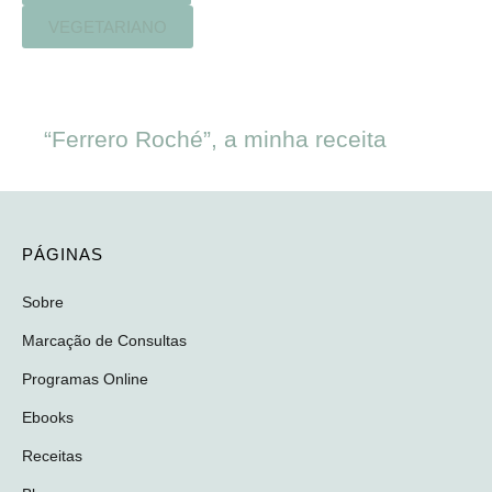
VEGETARIANO
“Ferrero Roché”, a minha receita
PÁGINAS
Sobre
Marcação de Consultas
Programas Online
Ebooks
Receitas