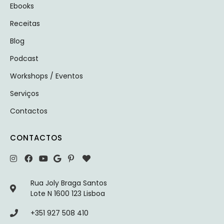
Ebooks
Receitas
Blog
Podcast
Workshops / Eventos
Serviços
Contactos
CONTACTOS
Rua Joly Braga Santos
Lote N 1600 123 Lisboa
+351 927 508 410