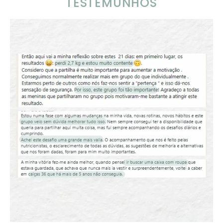
TESTEMUNHOS