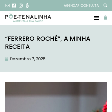
AGENDAR CONSULTA
“FERRERO ROCHÉ”, A MINHA
RECEITA
Dezembro 7, 2025