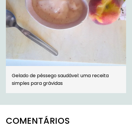
Gelado de pêssego saudável: uma receita
simples para grávidas
COMENTÁRIOS