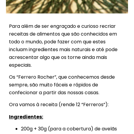
Para além de ser engraçado e curioso recriar
receitas de alimentos que são conhecidos em
todo o mundo, pode fazer com que estes
incluam ingredientes mais naturais e até pode
acrescentar algo que os torne ainda mais
especiais.
Os “Ferrero Rocher”, que conhecemos desde
sempre, são muito fáceis e rápidos de
confecionar a partir das nossas casas.
Ora vamos à receita (rende 12 “Ferreros”):
Ingredientes:
200g + 30g (para a cobertura) de avelãs