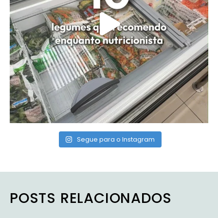
Segue para o Instagram
POSTS RELACIONADOS