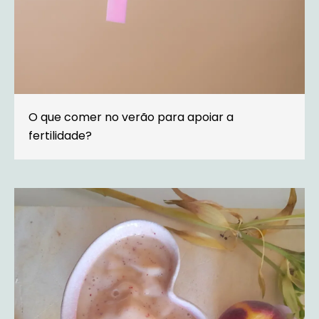
O que comer no verão para apoiar a
fertilidade?