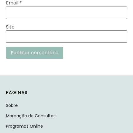
Email
*
Site
Alternative:
PÁGINAS
Sobre
Marcação de Consultas
Programas Online