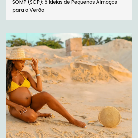
SOMP (SOP): 5 Ideias de Pequenos Almoços
para o Verão