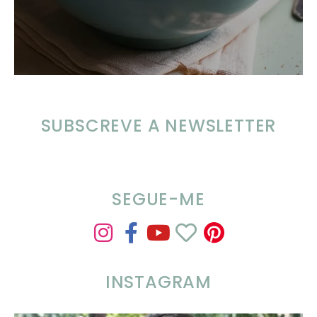
SUBSCREVE A NEWSLETTER
SEGUE-ME
INSTAGRAM