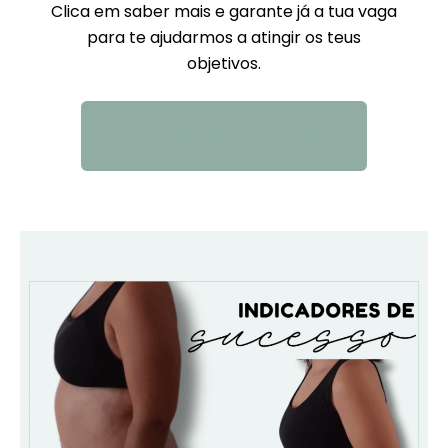
Clica em saber mais e garante já a tua vaga
para te ajudarmos a atingir os teus
objetivos.
QUERO SABER MAIS