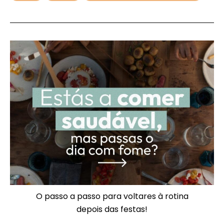
O passo a passo para voltares à rotina
depois das festas!