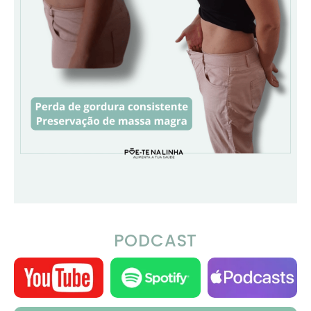
PODCAST