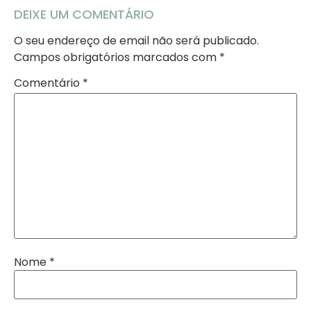
DEIXE UM COMENTÁRIO
O seu endereço de email não será publicado.
Campos obrigatórios marcados com
*
Comentário
*
Nome
*