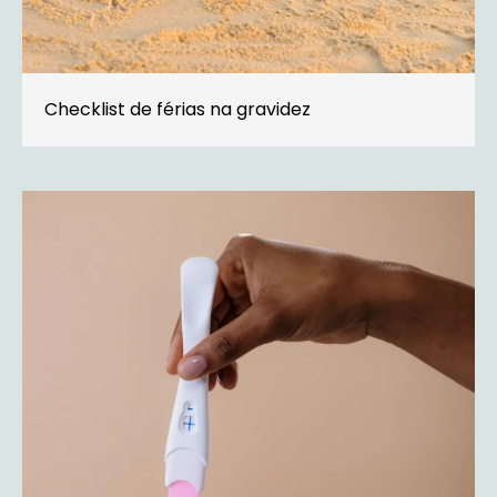
Checklist de férias na gravidez