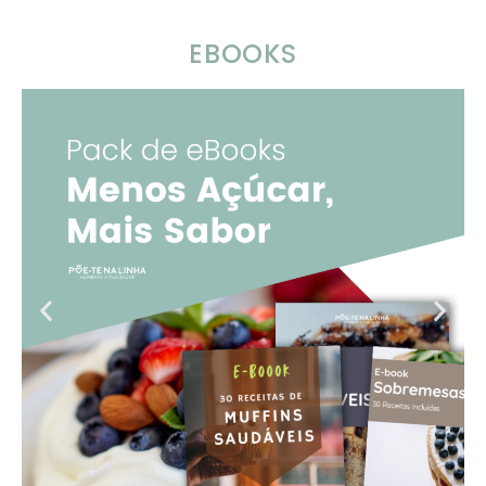
EBOOKS