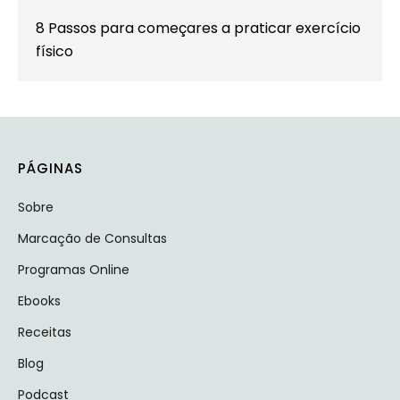
8 Passos para começares a praticar exercício
físico
PÁGINAS
Sobre
Marcação de Consultas
Programas Online
Ebooks
Receitas
Blog
Podcast