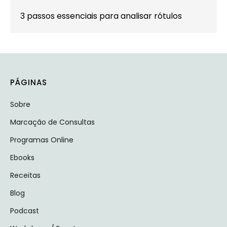
3 passos essenciais para analisar rótulos
PÁGINAS
Sobre
Marcação de Consultas
Programas Online
Ebooks
Receitas
Blog
Podcast