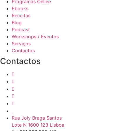
Programas Online
Ebooks
Receitas
Blog
Podcast
Workshops / Eventos
Serviços
Contactos
Contactos
Rua Joly Braga Santos
Lote N 1600 123 Lisboa