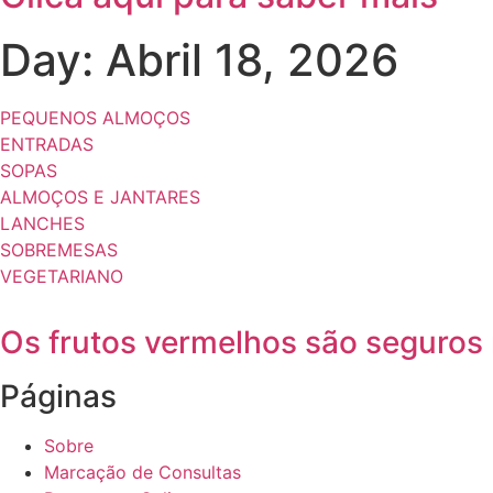
Day: Abril 18, 2026
PEQUENOS ALMOÇOS
ENTRADAS
SOPAS
ALMOÇOS E JANTARES
LANCHES
SOBREMESAS
VEGETARIANO
Os frutos vermelhos são seguros 
Páginas
Sobre
Marcação de Consultas