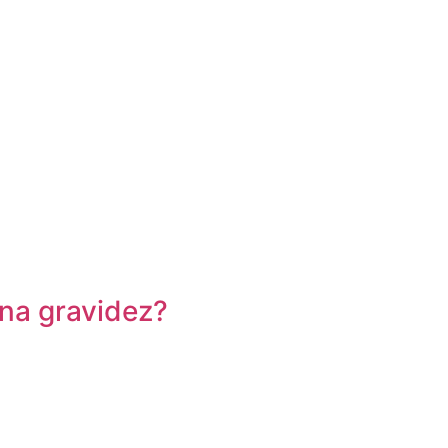
na gravidez?