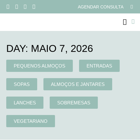
AGENDAR CONSULTA
PROGRAMAS ONLI
DAY: MAIO 7, 2026
PEQUENOS ALMOÇOS
ENTRADAS
SOPAS
ALMOÇOS E JANTARES
LANCHES
SOBREMESAS
VEGETARIANO