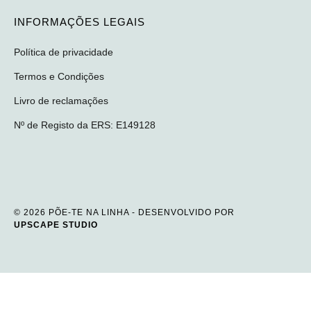
INFORMAÇÕES LEGAIS
Política de privacidade
Termos e Condições
Livro de reclamações
Nº de Registo da ERS: E149128
© 2026 PÕE-TE NA LINHA - DESENVOLVIDO POR
UPSCAPE STUDIO