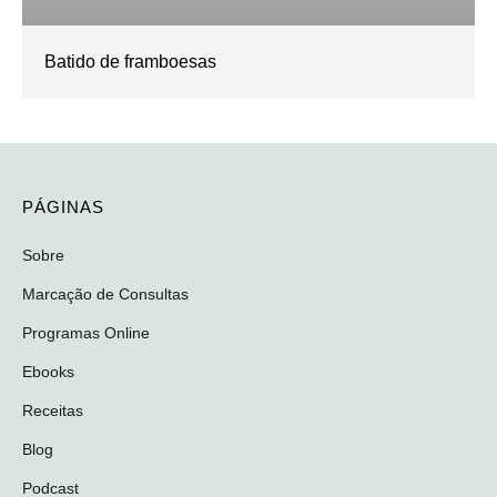
Batido de framboesas
PÁGINAS
Sobre
Marcação de Consultas
Programas Online
Ebooks
Receitas
Blog
Podcast