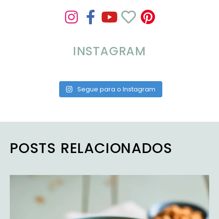
INSTAGRAM
Segue para o Instagram
POSTS RELACIONADOS