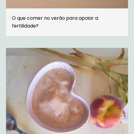
O que comer no verão para apoiar a
fertilidade?