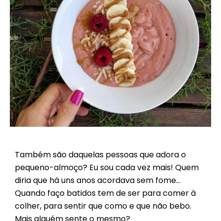
Também são daquelas pessoas que adora o
pequeno-almoço? Eu sou cada vez mais! Quem
diria que há uns anos acordava sem fome…
Quando faço batidos tem de ser para comer à
colher, para sentir que como e que não bebo.
Mais alguém sente o mesmo?