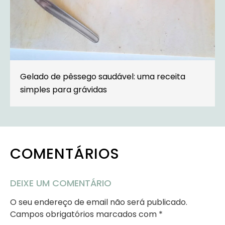
Gelado de pêssego saudável: uma receita
simples para grávidas
COMENTÁRIOS
DEIXE UM COMENTÁRIO
O seu endereço de email não será publicado.
Campos obrigatórios marcados com
*