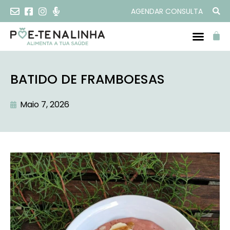
AGENDAR CONSULTA
BATIDO DE FRAMBOESAS
Maio 7, 2026