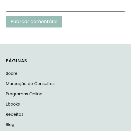
Alternative:
PÁGINAS
Sobre
Marcação de Consultas
Programas Online
Ebooks
Receitas
Blog