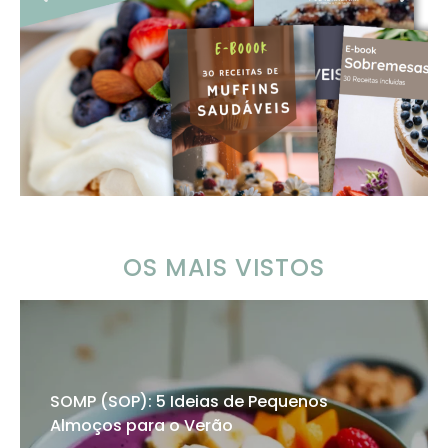
OS MAIS VISTOS
SOMP (SOP): 5 Ideias de Pequenos
Almoços para o Verão