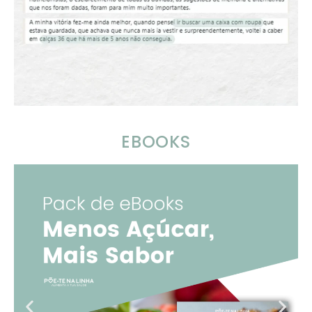
EBOOKS