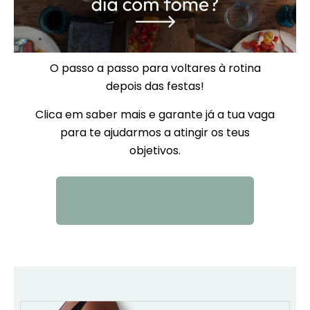
O passo a passo para voltares à rotina
depois das festas!
Clica em saber mais e garante já a tua vaga
para te ajudarmos a atingir os teus
objetivos.
QUERO SABER MAIS