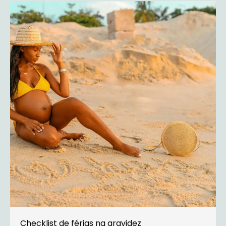
Checklist de férias na gravidez