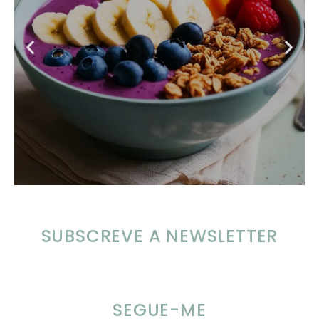
SUBSCREVE A NEWSLETTER
SEGUE-ME