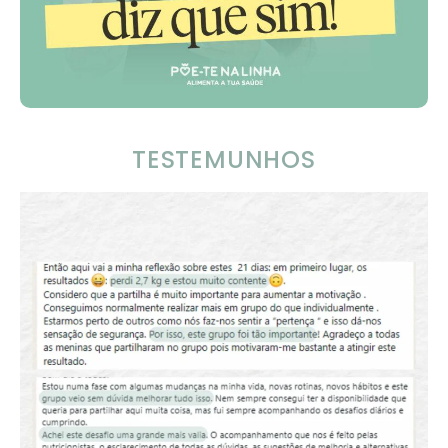
TESTEMUNHOS