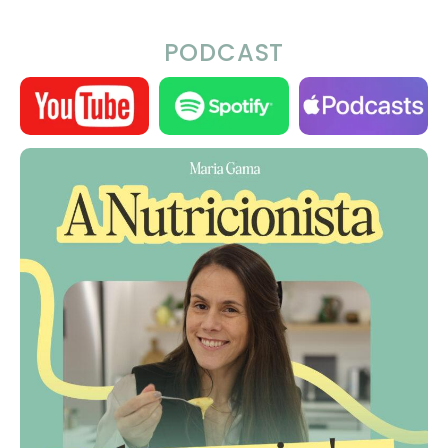
PODCAST