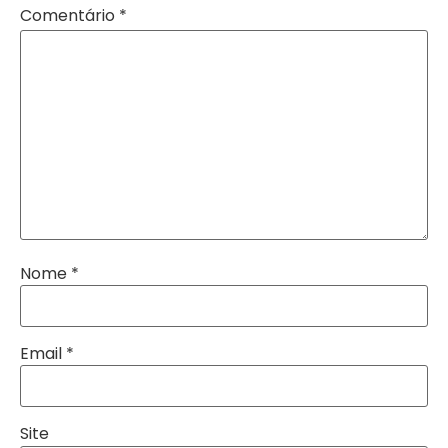
Comentário
*
Nome
*
Email
*
Site