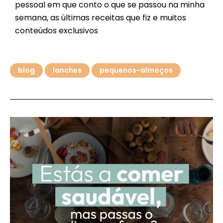
pessoal em que conto o que se passou na minha
semana, as últimas receitas que fiz e muitos
conteúdos exclusivos
blog
lanches
pequenos-almoços