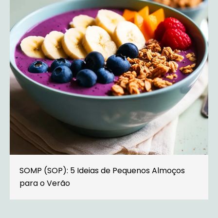
SOMP (SOP): 5 Ideias de Pequenos Almoços
para o Verão