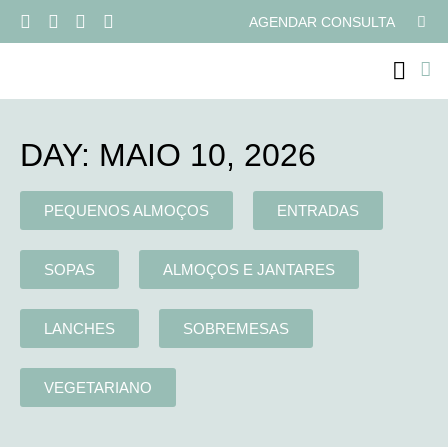
AGENDAR CONSULTA
PROGRAMAS ONLI
DAY: MAIO 10, 2026
PEQUENOS ALMOÇOS
ENTRADAS
SOPAS
ALMOÇOS E JANTARES
LANCHES
SOBREMESAS
VEGETARIANO