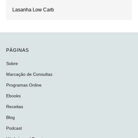
Lasanha Low Carb
PÁGINAS
Sobre
Marcação de Consultas
Programas Online
Ebooks
Receitas
Blog
Podcast