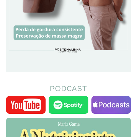
PODCAST