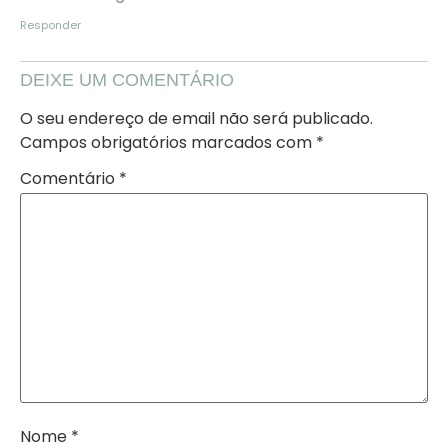
Responder
DEIXE UM COMENTÁRIO
O seu endereço de email não será publicado.
Campos obrigatórios marcados com
*
Comentário
*
Nome
*