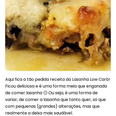
Aqui fica a tão pedida receita da Lasanha Low Carb!
Ficou deliciosa e é uma forma meia que enganada
de comer lasanha 🙂 Ou seja, é uma forma de
variar, de comer a lasanha que tanto quer, só que
com pequenas (grandes) alterações, mas que
realmente a deixa mais saudável.