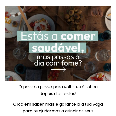
O passo a passo para voltares à rotina
depois das festas!
Clica em saber mais e garante já a tua vaga
para te ajudarmos a atingir os teus