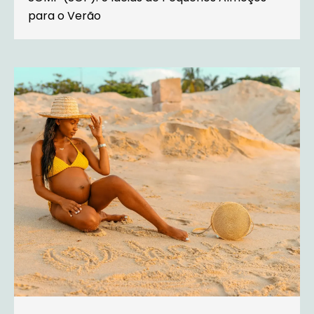
para o Verão