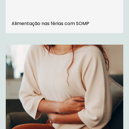
Alimentação nas férias com SOMP