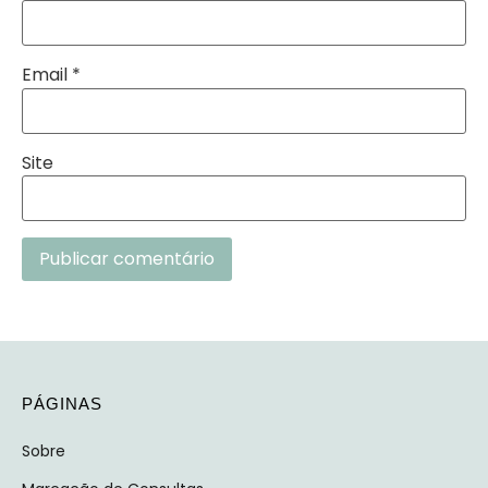
Email
*
Site
Alternative:
PÁGINAS
Sobre