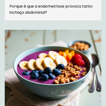
Porque é que a endometriose provoca tanto
inchaço abdominal?