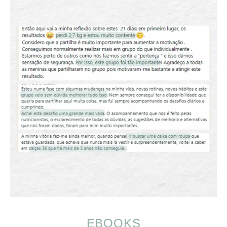
EBOOKS