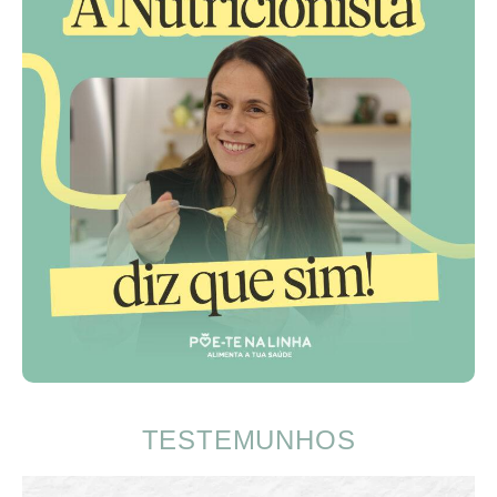
TESTEMUNHOS