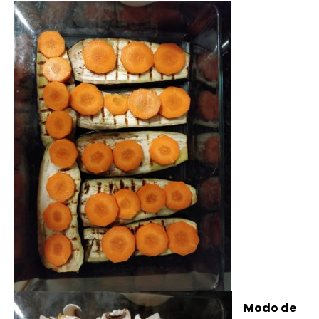
Modo de