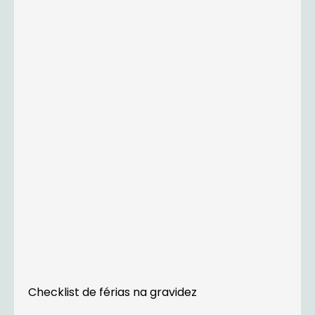
Checklist de férias na gravidez