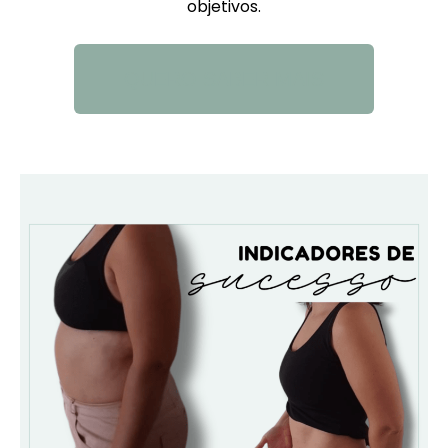
objetivos.
QUERO SABER MAIS