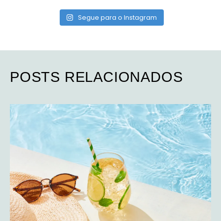
Segue para o Instagram
POSTS RELACIONADOS