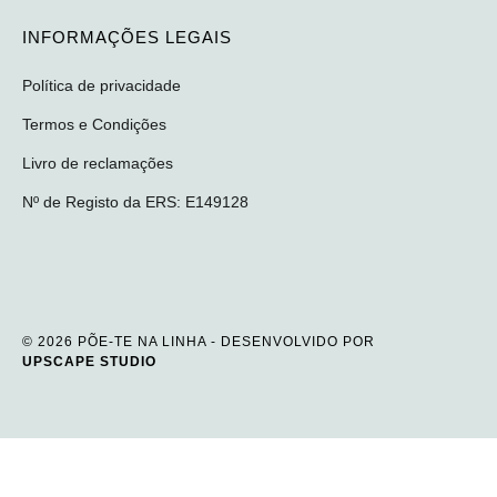
INFORMAÇÕES LEGAIS
Política de privacidade
Termos e Condições
Livro de reclamações
Nº de Registo da ERS: E149128
© 2026 PÕE-TE NA LINHA - DESENVOLVIDO POR
UPSCAPE STUDIO