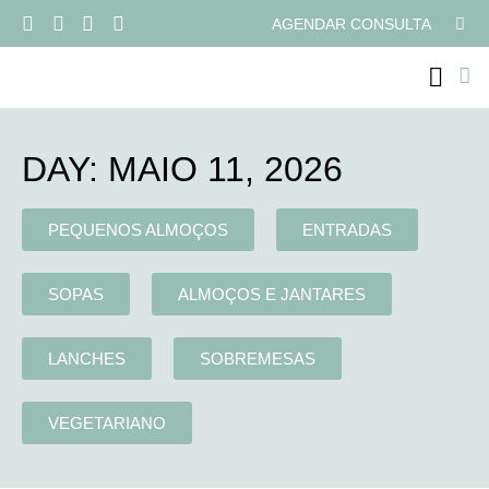
AGENDAR CONSULTA
PROGRAMAS ONLI
DAY: MAIO 11, 2026
PEQUENOS ALMOÇOS
ENTRADAS
SOPAS
ALMOÇOS E JANTARES
LANCHES
SOBREMESAS
VEGETARIANO