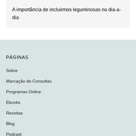
A importância de incluirmos leguminosas no dia-a-
dia
PÁGINAS
Sobre
Marcação de Consultas
Programas Online
Ebooks
Receitas
Blog
Podcast