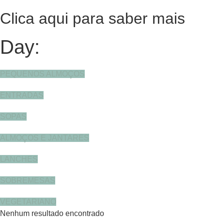
Clica aqui para saber mais
Day:
PEQUENOS ALMOÇOS
ENTRADAS
SOPAS
ALMOÇOS E JANTARES
LANCHES
SOBREMESAS
VEGETARIANO
Nenhum resultado encontrado