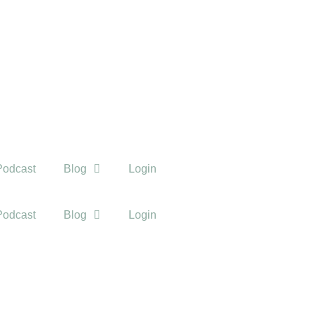
Podcast
Blog
Login
Podcast
Blog
Login