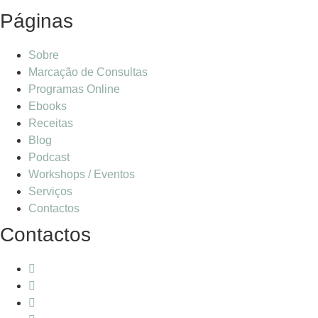
Páginas
Sobre
Marcação de Consultas
Programas Online
Ebooks
Receitas
Blog
Podcast
Workshops / Eventos
Serviços
Contactos
Contactos