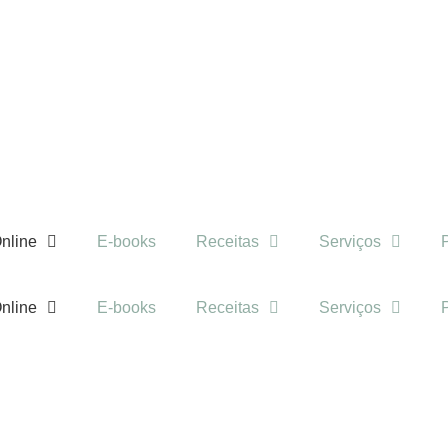
nline
E-books
Receitas
Serviços
nline
E-books
Receitas
Serviços