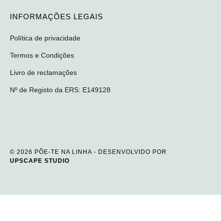
INFORMAÇÕES LEGAIS
Política de privacidade
Termos e Condições
Livro de reclamações
Nº de Registo da ERS: E149128
© 2026 PÕE-TE NA LINHA - DESENVOLVIDO POR
UPSCAPE STUDIO