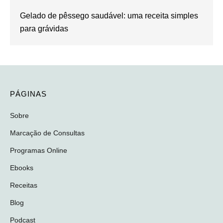
Gelado de pêssego saudável: uma receita simples
para grávidas
PÁGINAS
Sobre
Marcação de Consultas
Programas Online
Ebooks
Receitas
Blog
Podcast