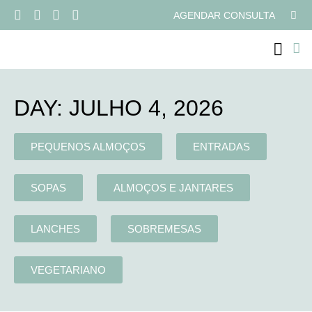
AGENDAR CONSULTA
PROGRAMAS ONLI
DAY: JULHO 4, 2026
PEQUENOS ALMOÇOS
ENTRADAS
SOPAS
ALMOÇOS E JANTARES
LANCHES
SOBREMESAS
VEGETARIANO