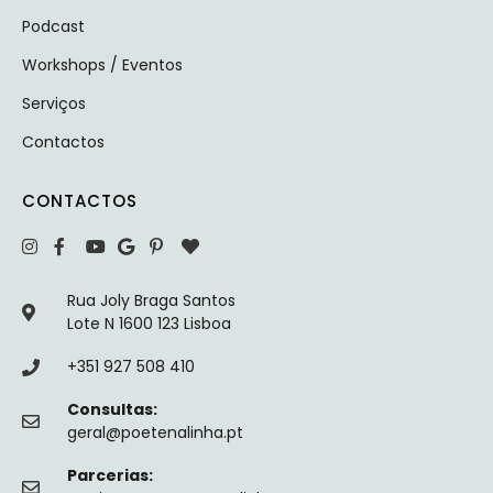
Podcast
Workshops / Eventos
Serviços
Contactos
CONTACTOS
Rua Joly Braga Santos
Lote N 1600 123 Lisboa
+351 927 508 410
Consultas:
geral@poetenalinha.pt
Parcerias: