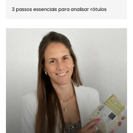
3 passos essenciais para analisar rótulos