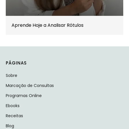
Aprende Hoje a Analisar Rótulos
PÁGINAS
Sobre
Marcação de Consultas
Programas Online
Ebooks
Receitas
Blog