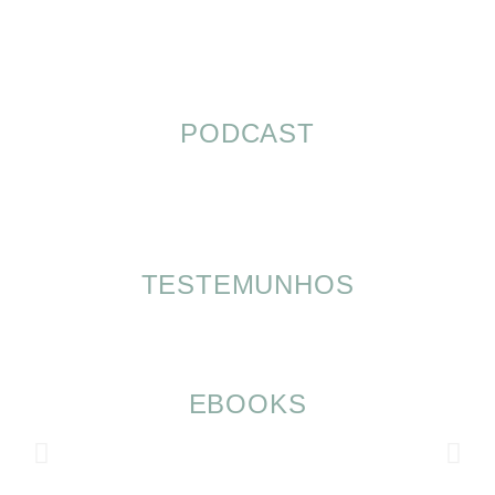
PODCAST
TESTEMUNHOS
EBOOKS