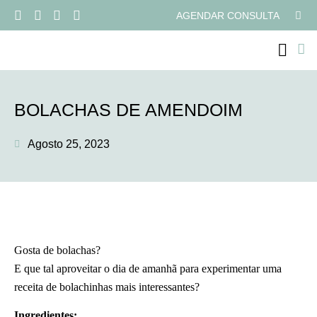
AGENDAR CONSULTA
PROGRAMAS ONLI
BOLACHAS DE AMENDOIM
Agosto 25, 2023
Gosta de bolachas?
E que tal aproveitar o dia de amanhã para experimentar uma
receita de bolachinhas mais interessantes?
Ingredientes: