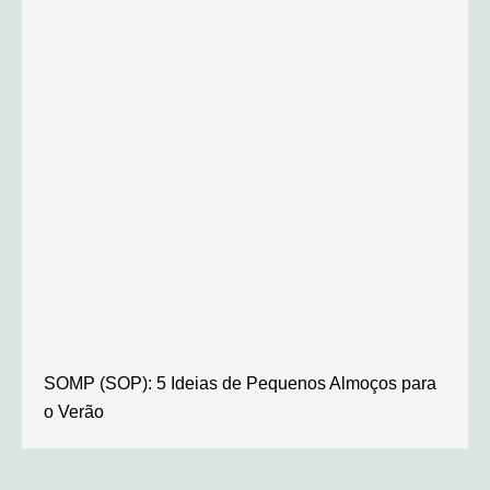
SOMP (SOP): 5 Ideias de Pequenos Almoços para
o Verão