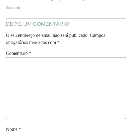
Responder
DEIXE UM COMENTÁRIO
O seu endereço de email não será publicado.
Campos
obrigatórios marcados com
*
Comentário
*
Nome
*