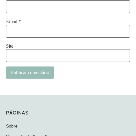
Email
*
Site
PÁGINAS
Sobre