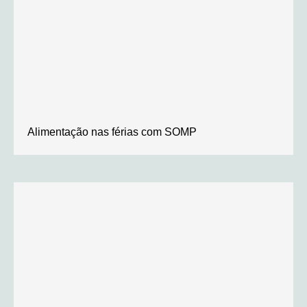
Alimentação nas férias com SOMP