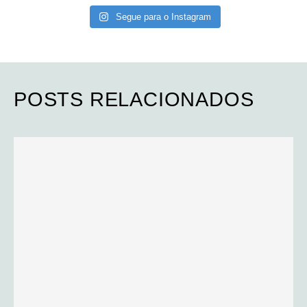
Segue para o Instagram
POSTS RELACIONADOS