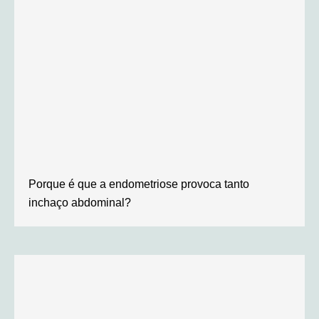
Porque é que a endometriose provoca tanto
inchaço abdominal?