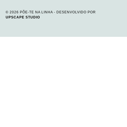
© 2026 PÕE-TE NA LINHA - DESENVOLVIDO POR
UPSCAPE STUDIO