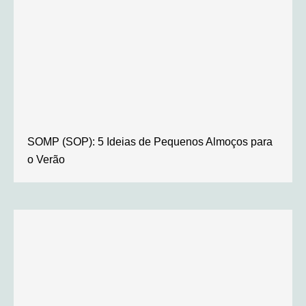
SOMP (SOP): 5 Ideias de Pequenos Almoços para
o Verão