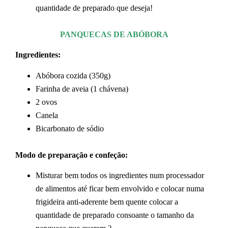
quantidade de preparado que deseja!
PANQUECAS DE ABÓBORA
Ingredientes:
Abóbora cozida (350g)
Farinha de aveia (1 chávena)
2 ovos
Canela
Bicarbonato de sódio
Modo de preparação e confeção:
Misturar bem todos os ingredientes num processador
de alimentos até ficar bem envolvido e colocar numa
frigideira anti-aderente bem quente colocar a
quantidade de preparado consoante o tamanho da