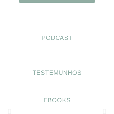
PODCAST
TESTEMUNHOS
EBOOKS