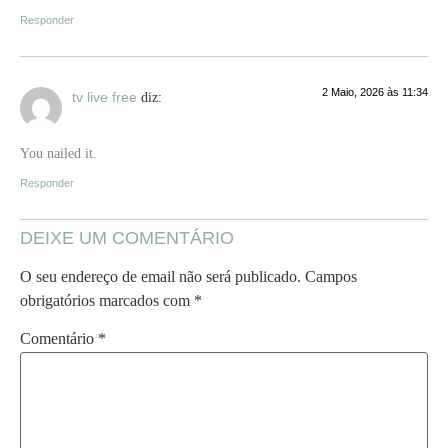
Responder
2 Maio, 2026 às 11:34
tv live free
diz:
You nailed it.
Responder
DEIXE UM COMENTÁRIO
O seu endereço de email não será publicado.
Campos
obrigatórios marcados com
*
Comentário
*