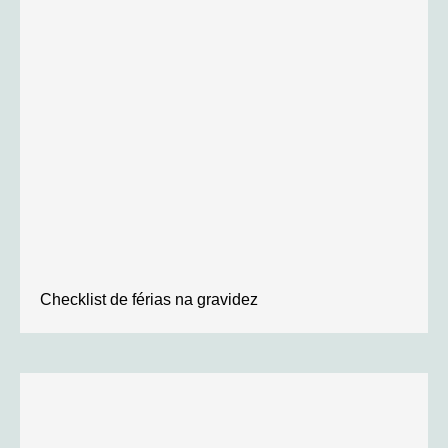
Checklist de férias na gravidez