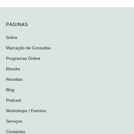
PÁGINAS
Sobre
Marcação de Consultas
Programas Online
Ebooks
Receitas
Blog
Podcast
Workshops / Eventos
Serviços
Contactos