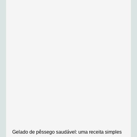
Gelado de pêssego saudável: uma receita simples