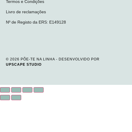
Termos e Condições
Livro de reclamações
Nº de Registo da ERS: E149128
© 2026 PÕE-TE NA LINHA - DESENVOLVIDO POR
UPSCAPE STUDIO