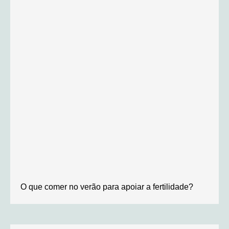
O que comer no verão para apoiar a fertilidade?