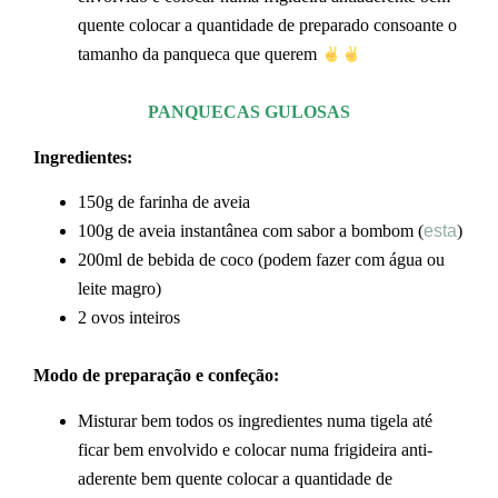
quente colocar a quantidade de preparado consoante o
tamanho da panqueca que querem
PANQUECAS GULOSAS
Ingredientes:
150g de farinha de aveia
100g de aveia instantânea com sabor a bombom (
esta
)
200ml de bebida de coco (podem fazer com água ou
leite magro)
2 ovos inteiros
Modo de preparação e confeção:
Misturar bem todos os ingredientes numa tigela até
ficar bem envolvido e colocar numa frigideira anti-
aderente bem quente colocar a quantidade de