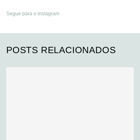
Segue para o Instagram
POSTS RELACIONADOS