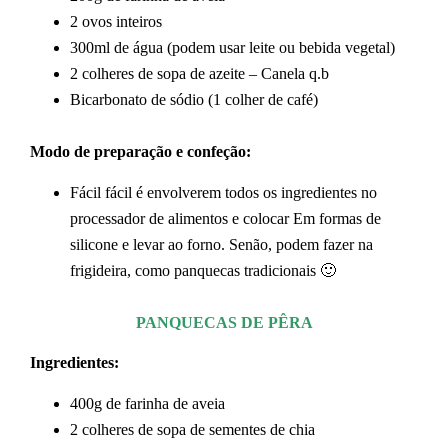
2 ovos inteiros
300ml de água (podem usar leite ou bebida vegetal)
2 colheres de sopa de azeite – Canela q.b
Bicarbonato de sódio (1 colher de café)
Modo de preparação e confeção:
Fácil fácil é envolverem todos os ingredientes no
processador de alimentos e colocar Em formas de
silicone e levar ao forno. Senão, podem fazer na
frigideira, como panquecas tradicionais 🙂
PANQUECAS DE PÊRA
Ingredientes:
400g de farinha de aveia
2 colheres de sopa de sementes de chia