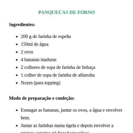
PANQUECAS DE FORNO
I
ngredientes:
200 g de farinha de espelta
150ml de água
2 ovos
4 bananas maduras
2 colheres de sopa de farinha de linhaça
1 colher de sopa de farinha de alfarroba
Nozes (para topping)
Modo de preparação e confeção:
Esmagar as bananas, juntar os ovos, a água e envolver
bem.
Juntar as farinhas numa tigela e depois envolver a