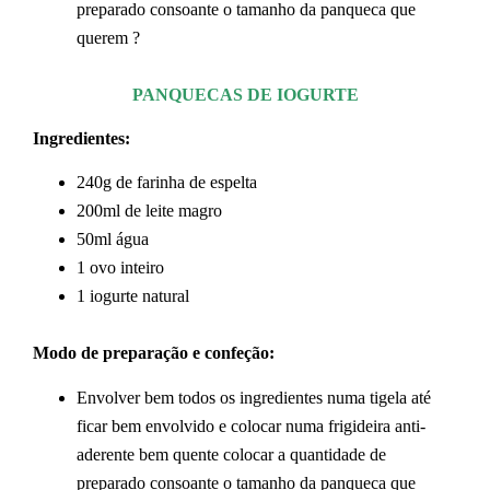
preparado consoante o tamanho da panqueca que
querem ?
PANQUECAS DE IOGURTE
Ingredientes:
240g de farinha de espelta
200ml de leite magro
50ml água
1 ovo inteiro
1 iogurte natural
Modo de preparação e confeção:
Envolver bem todos os ingredientes numa tigela até
ficar bem envolvido e colocar numa frigideira anti-
aderente bem quente colocar a quantidade de
preparado consoante o tamanho da panqueca que