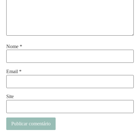
Nome
*
Email
*
Site