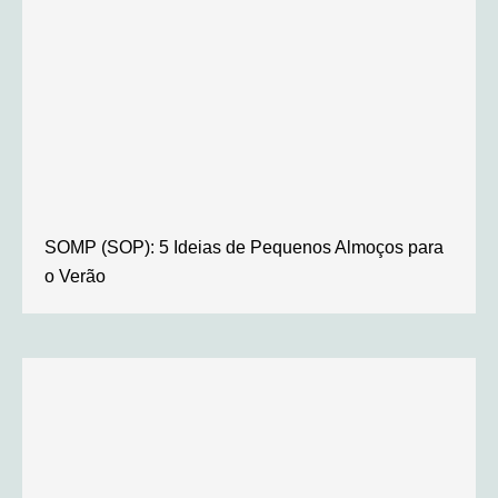
SOMP (SOP): 5 Ideias de Pequenos Almoços para
o Verão