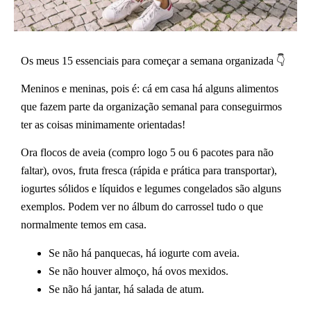
Os meus 15 essenciais para começar a semana organizada 👇
Meninos e meninas, pois é: cá em casa há alguns alimentos
que fazem parte da organização semanal para conseguirmos
ter as coisas minimamente orientadas!
Ora flocos de aveia (compro logo 5 ou 6 pacotes para não
faltar), ovos, fruta fresca (rápida e prática para transportar),
iogurtes sólidos e líquidos e legumes congelados são alguns
exemplos. Podem ver no álbum do carrossel tudo o que
normalmente temos em casa.
Se não há panquecas, há iogurte com aveia.
Se não houver almoço, há ovos mexidos.
Se não há jantar, há salada de atum.