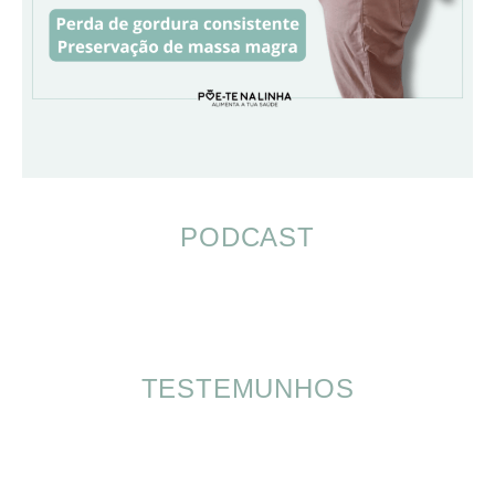
PODCAST
TESTEMUNHOS