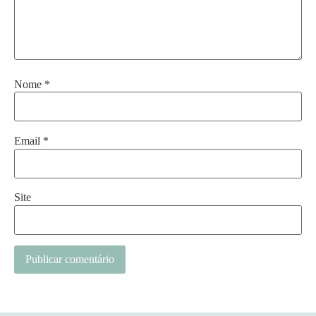
Nome
*
Email
*
Site
Alternative: