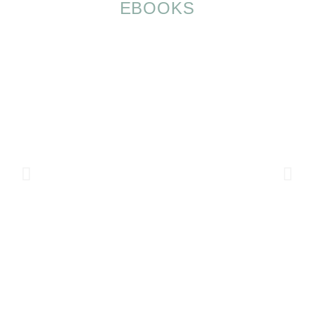
EBOOKS