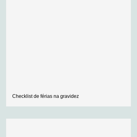
Checklist de férias na gravidez