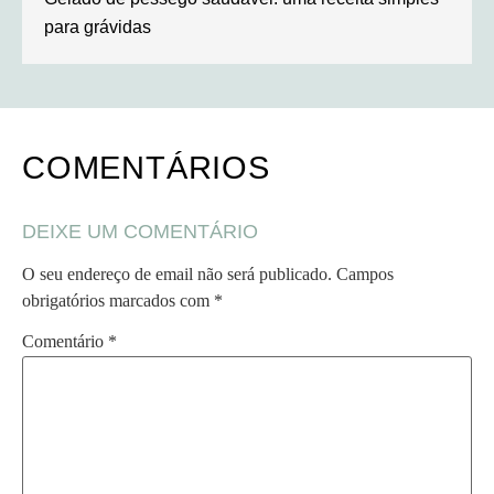
para grávidas
COMENTÁRIOS
DEIXE UM COMENTÁRIO
O seu endereço de email não será publicado.
Campos
obrigatórios marcados com
*
Comentário
*