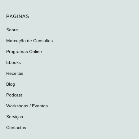
PÁGINAS
Sobre
Marcação de Consultas
Programas Online
Ebooks
Receitas
Blog
Podcast
Workshops / Eventos
Serviços
Contactos