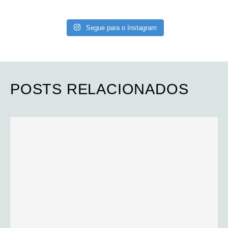
Segue para o Instagram
POSTS RELACIONADOS