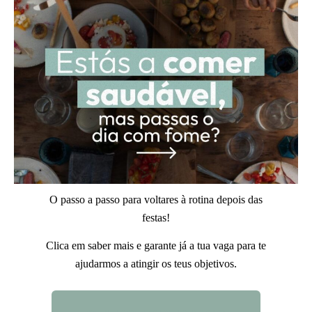
O passo a passo para voltares à rotina depois das
festas!
Clica em saber mais e garante já a tua vaga para te
ajudarmos a atingir os teus objetivos.