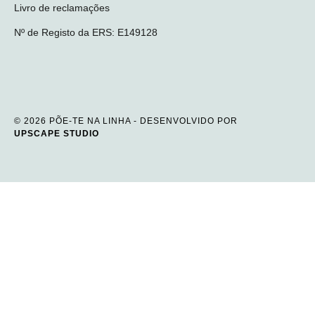
Livro de reclamações
Nº de Registo da ERS: E149128
© 2026 PÕE-TE NA LINHA - DESENVOLVIDO POR
UPSCAPE STUDIO