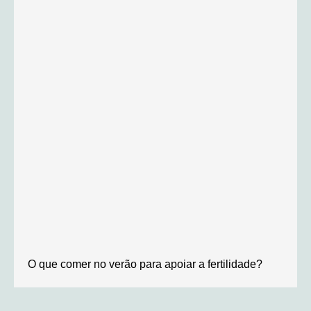
O que comer no verão para apoiar a fertilidade?