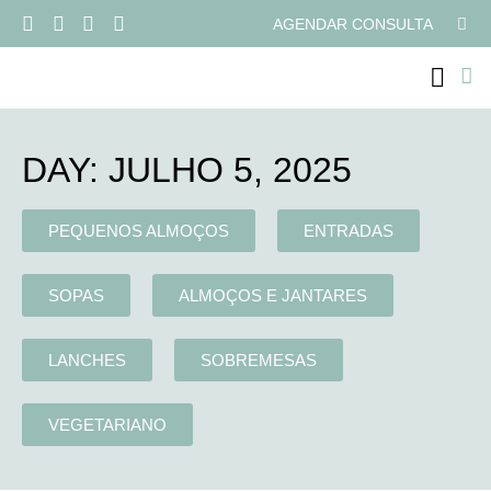
AGENDAR CONSULTA
PROGRAMAS ONLI
DAY: JULHO 5, 2025
PEQUENOS ALMOÇOS
ENTRADAS
SOPAS
ALMOÇOS E JANTARES
LANCHES
SOBREMESAS
VEGETARIANO