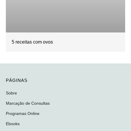
5 receitas com ovos
PÁGINAS
Sobre
Marcação de Consultas
Programas Online
Ebooks