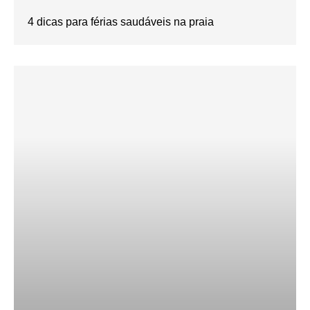
4 dicas para férias saudáveis na praia