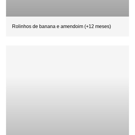
Rolinhos de banana e amendoim (+12 meses)