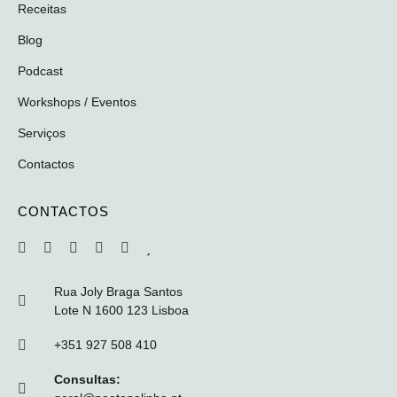
Receitas
Blog
Podcast
Workshops / Eventos
Serviços
Contactos
CONTACTOS
Rua Joly Braga Santos
Lote N 1600 123 Lisboa
+351 927 508 410
Consultas: