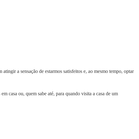
 atingir a sensação de estarmos satisfeitos e, ao mesmo tempo, optar
s em casa ou, quem sabe até, para quando visita a casa de um