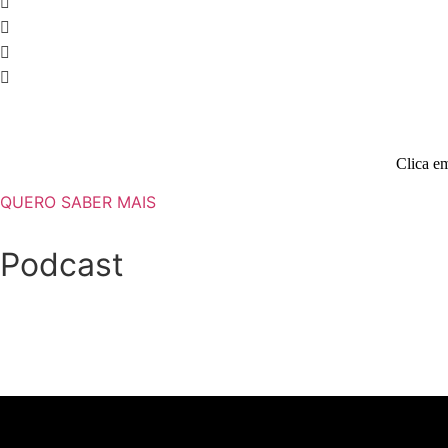
Clica em
QUERO SABER MAIS
Podcast