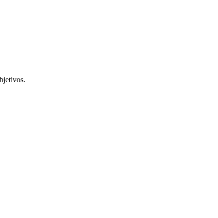
bjetivos.