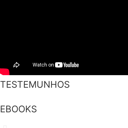
TESTEMUNHOS
EBOOKS