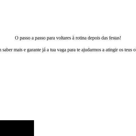
O passo a passo para voltares à rotina depois das festas!
 saber mais e garante já a tua vaga para te ajudarmos a atingir os teus o