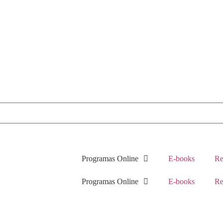
Programas Online
E-books
Re
Programas Online
E-books
Re