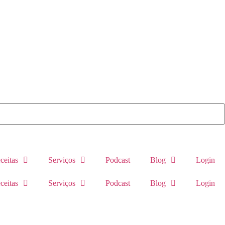
ceitas
Serviços
Podcast
Blog
Login
ceitas
Serviços
Podcast
Blog
Login