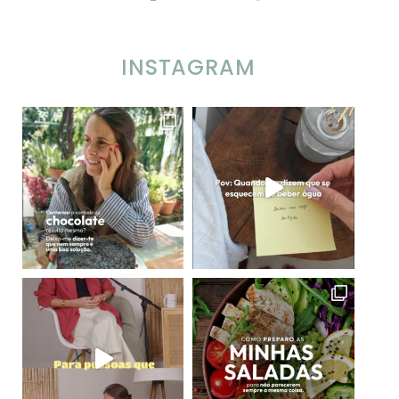
INSTAGRAM