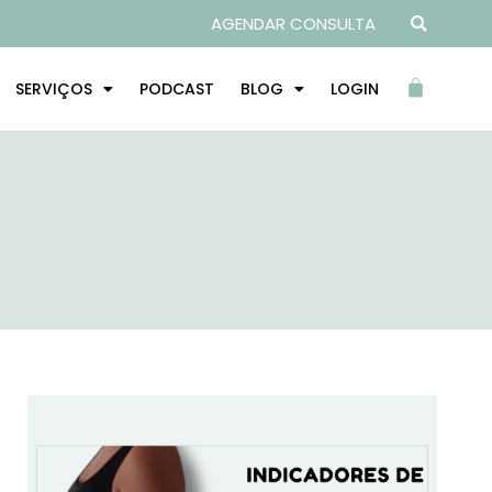
AGENDAR CONSULTA
SERVIÇOS
PODCAST
BLOG
LOGIN