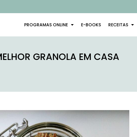
PROGRAMAS ONLINE
E-BOOKS
RECEITAS
 MELHOR GRANOLA EM CASA