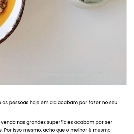
 as pessoas hoje em dia acabam por fazer no seu
à venda nas grandes superfícies acabam por ser
te. Por isso mesmo, acho que o melhor é mesmo