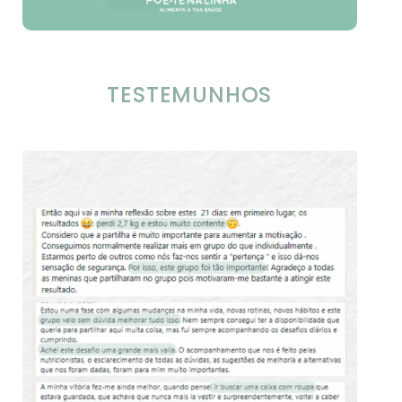
TESTEMUNHOS