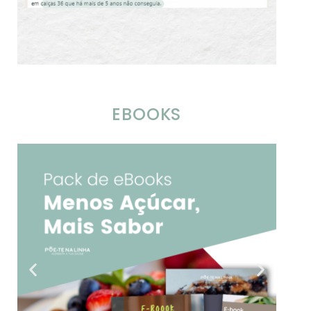
EBOOKS