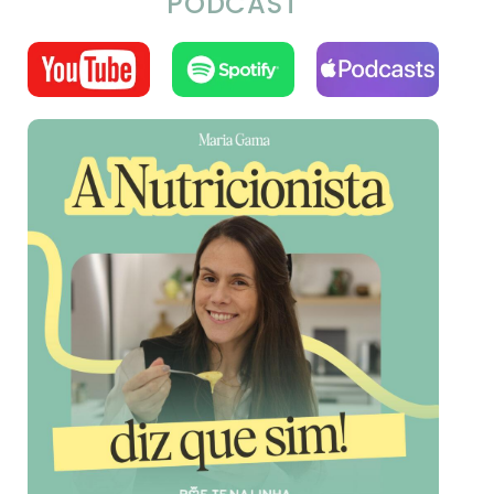
PODCAST