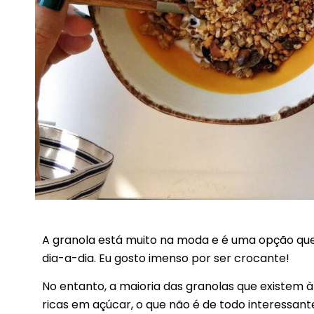
A granola está muito na moda e é uma opção que
dia-a-dia. Eu gosto imenso por ser crocante!
No entanto, a maioria das granolas que existem 
ricas em açúcar, o que não é de todo interessan