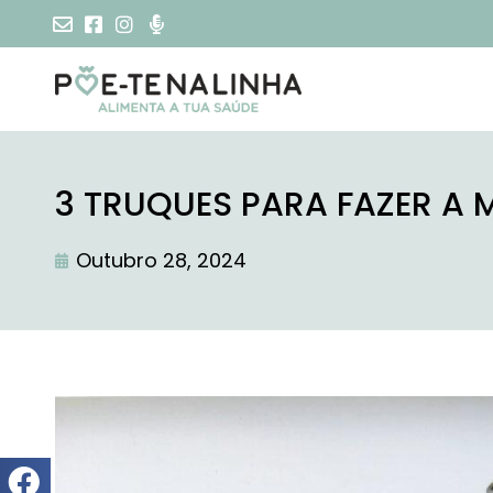
3 TRUQUES PARA FAZER A
Outubro 28, 2024