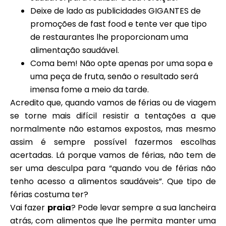
Deixe de lado as publicidades GIGANTES de
promoções de fast food e tente ver que tipo
de restaurantes lhe proporcionam uma
alimentação saudável.
Coma bem! Não opte apenas por uma sopa e
uma peça de fruta, senão o resultado será
imensa fome a meio da tarde.
Acredito que, quando vamos de férias ou de viagem
se torne mais difícil resistir a tentações a que
normalmente não estamos expostos, mas mesmo
assim é sempre possível fazermos escolhas
acertadas. Lá porque vamos de férias, não tem de
ser uma desculpa para “quando vou de férias não
tenho acesso a alimentos saudáveis”. Que tipo de
férias costuma ter?
Vai fazer
praia
? Pode levar sempre a sua lancheira
atrás, com alimentos que lhe permita manter uma