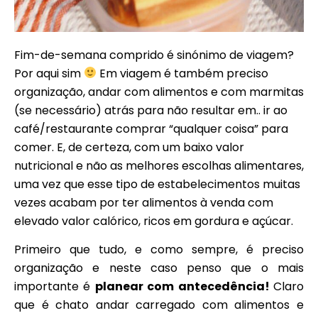
Fim-de-semana comprido é sinónimo de viagem?
Por aqui sim
Em viagem é também preciso
organização, andar com alimentos e com marmitas
(se necessário) atrás para não resultar em.. ir ao
café/restaurante comprar “qualquer coisa” para
comer. E, de certeza, com um baixo valor
nutricional e não as melhores escolhas alimentares,
uma vez que esse tipo de estabelecimentos muitas
vezes acabam por ter alimentos à venda com
elevado valor calórico, ricos em gordura e açúcar.
Primeiro que tudo, e como sempre, é preciso
organização e neste caso penso que o mais
importante é
planear com antecedência!
Claro
que é chato andar carregado com alimentos e