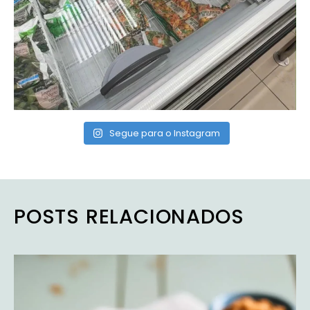
Segue para o Instagram
POSTS RELACIONADOS