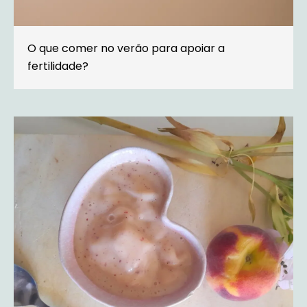
O que comer no verão para apoiar a
fertilidade?