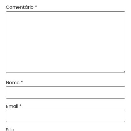
Comentário
*
Nome
*
Email
*
Site