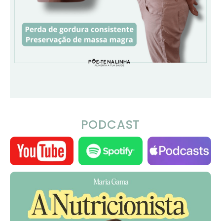
PODCAST