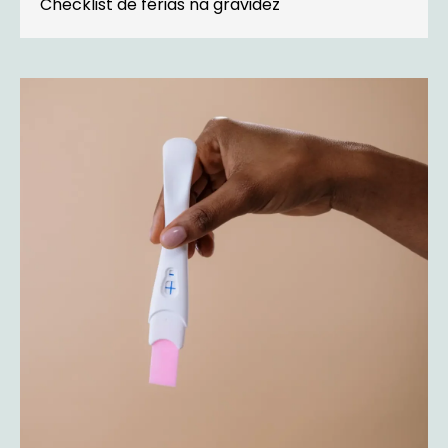
Checklist de férias na gravidez