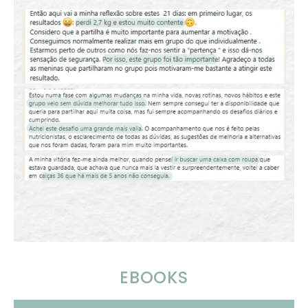
EBOOKS