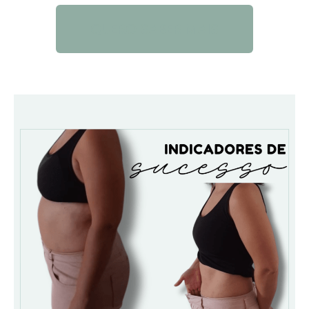
QUERO SABER MAIS