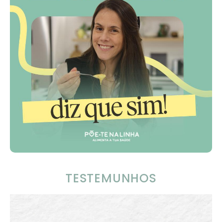
TESTEMUNHOS