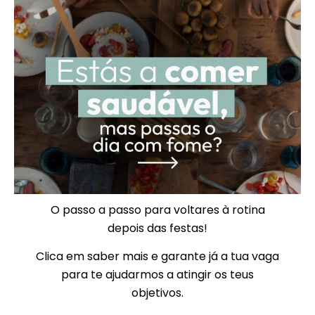
O passo a passo para voltares à rotina
depois das festas!
Clica em saber mais e garante já a tua vaga
para te ajudarmos a atingir os teus
objetivos.