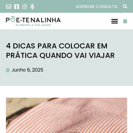
AGENDAR CONSULTA
4 DICAS PARA COLOCAR EM
PRÁTICA QUANDO VAI VIAJAR
Junho 6, 2025