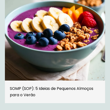
SOMP (SOP): 5 Ideias de Pequenos Almoços
para o Verão