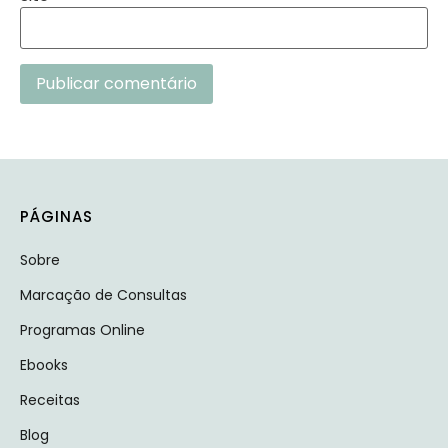
Alternative:
PÁGINAS
Sobre
Marcação de Consultas
Programas Online
Ebooks
Receitas
Blog