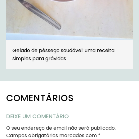
Gelado de pêssego saudável: uma receita
simples para grávidas
COMENTÁRIOS
DEIXE UM COMENTÁRIO
O seu endereço de email não será publicado.
Campos obrigatórios marcados com
*