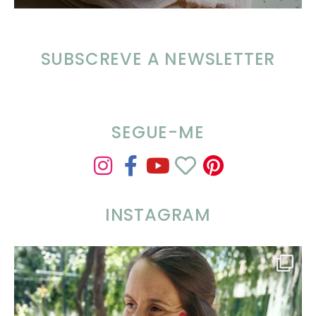
SUBSCREVE A NEWSLETTER
SEGUE-ME
INSTAGRAM