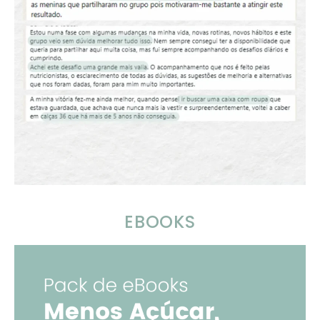
EBOOKS