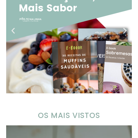
OS MAIS VISTOS