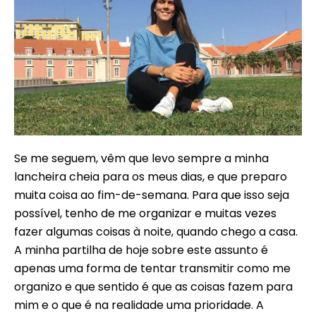
Se me seguem, vêm que levo sempre a minha
lancheira cheia para os meus dias, e que preparo
muita coisa ao fim-de-semana. Para que isso seja
possível, tenho de me organizar e muitas vezes
fazer algumas coisas à noite, quando chego a casa.
A minha partilha de hoje sobre este assunto é
apenas uma forma de tentar transmitir como me
organizo e que sentido é que as coisas fazem para
mim e o que é na realidade uma prioridade. A