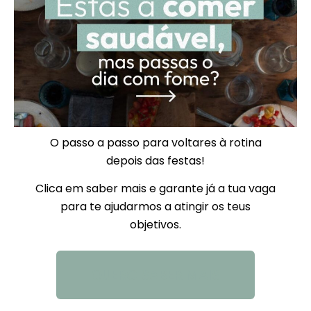
O passo a passo para voltares à rotina
depois das festas!
Clica em saber mais e garante já a tua vaga
para te ajudarmos a atingir os teus
objetivos.
QUERO SABER MAIS