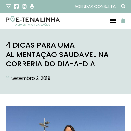
AGENDAR CONSULTA
4 DICAS PARA UMA
ALIMENTAÇÃO SAUDÁVEL NA
CORRERIA DO DIA-A-DIA
Setembro 2, 2019