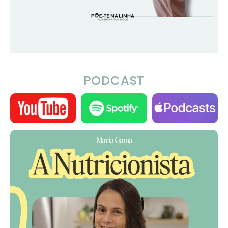
PODCAST