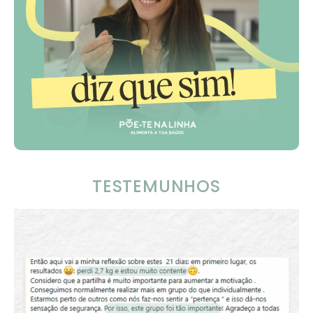
TESTEMUNHOS