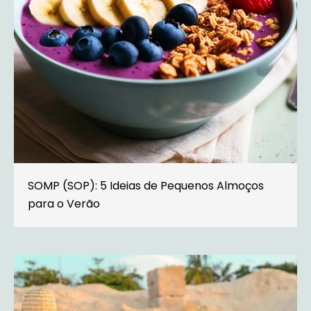
SOMP (SOP): 5 Ideias de Pequenos Almoços
para o Verão