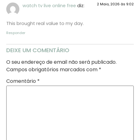
2 Maio, 2026 às 9:02
watch tv live online free
diz:
This brought real value to my day.
Responder
DEIXE UM COMENTÁRIO
O seu endereço de email não será publicado.
Campos obrigatórios marcados com
*
Comentário
*