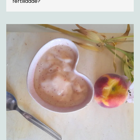
fertilidade?