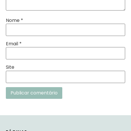
Nome
*
Email
*
Site
Alternative: