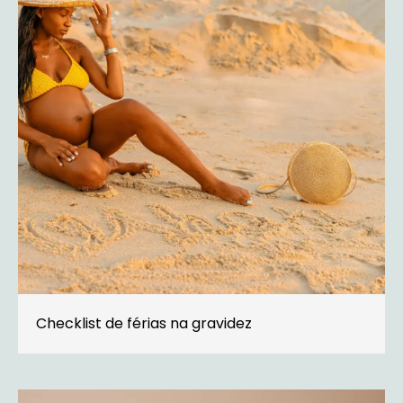
Checklist de férias na gravidez