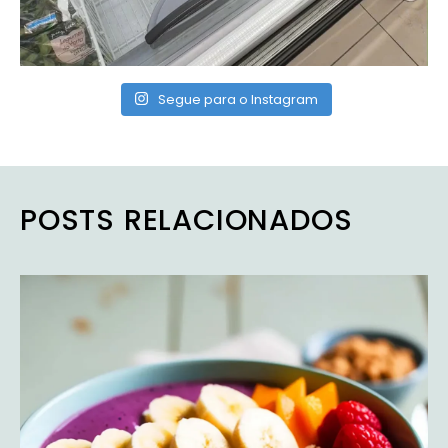
Segue para o Instagram
POSTS RELACIONADOS