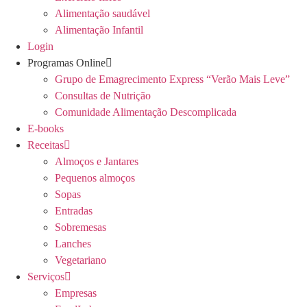
Alimentação saudável
Alimentação Infantil
Login
Programas Online
Grupo de Emagrecimento Express “Verão Mais Leve”
Consultas de Nutrição
Comunidade Alimentação Descomplicada
E-books
Receitas
Almoços e Jantares
Pequenos almoços
Sopas
Entradas
Sobremesas
Lanches
Vegetariano
Serviços
Empresas