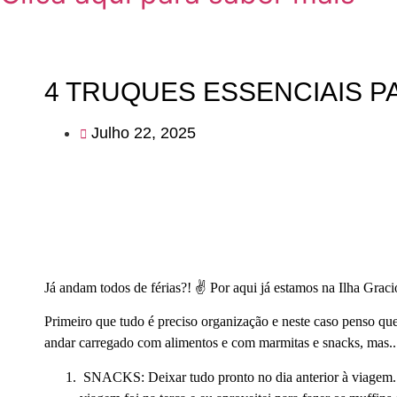
4 TRUQUES ESSENCIAIS P
Julho 22, 2025
Já andam todos de férias?! ✌ Por aqui já estamos na Ilha Graci
Primeiro que tudo é preciso organização e neste caso penso qu
andar carregado com alimentos e com marmitas e snacks, mas.. 
SNACKS: Deixar tudo pronto no dia anterior à viagem. Se