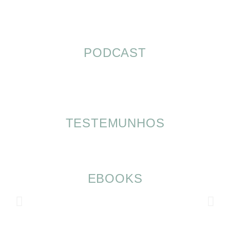
PODCAST
TESTEMUNHOS
EBOOKS