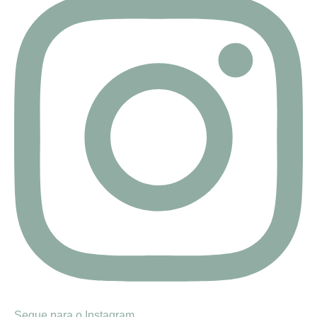
Segue para o Instagram