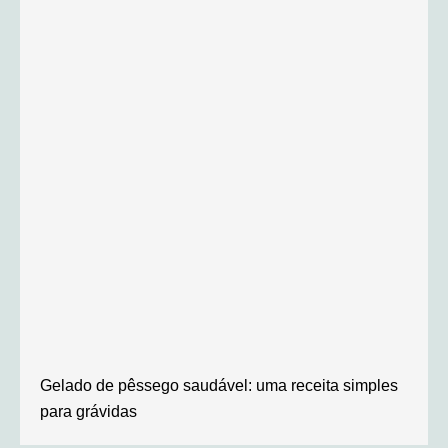
Gelado de pêssego saudável: uma receita simples
para grávidas