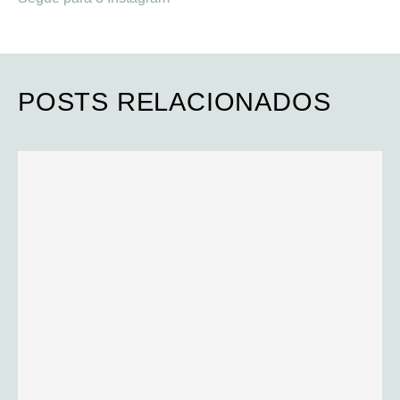
POSTS RELACIONADOS