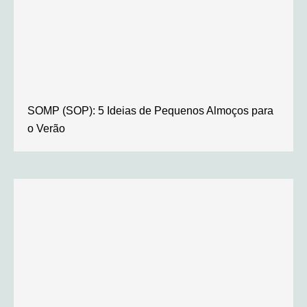
SOMP (SOP): 5 Ideias de Pequenos Almoços para
o Verão