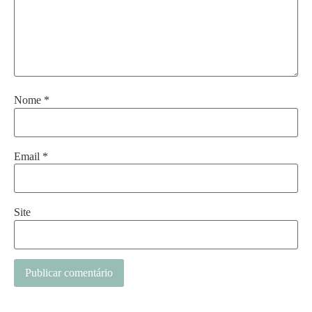
Nome
*
Email
*
Site
Alternative: