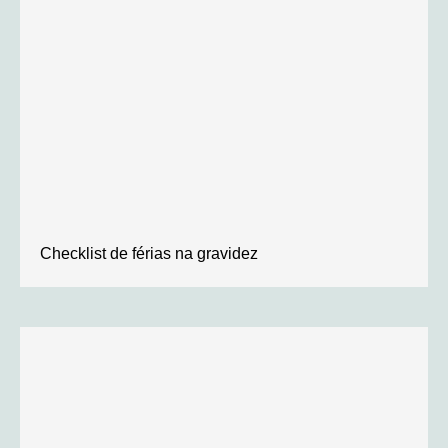
Checklist de férias na gravidez