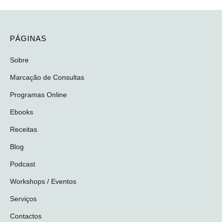
PÁGINAS
Sobre
Marcação de Consultas
Programas Online
Ebooks
Receitas
Blog
Podcast
Workshops / Eventos
Serviços
Contactos