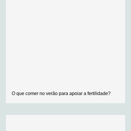
O que comer no verão para apoiar a fertilidade?