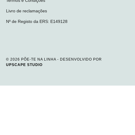
Termos e Condições
Livro de reclamações
Nº de Registo da ERS: E149128
© 2026 PÕE-TE NA LINHA - DESENVOLVIDO POR
UPSCAPE STUDIO