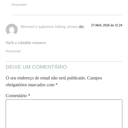
Responder
27 Abril, 2026 às 11:24
Women's salomon hiking shoes
diz:
Such a valuable resource.
Responder
DEIXE UM COMENTÁRIO
O seu endereço de email não será publicado.
Campos
obrigatórios marcados com
*
Comentário
*