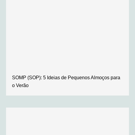
SOMP (SOP): 5 Ideias de Pequenos Almoços para
o Verão