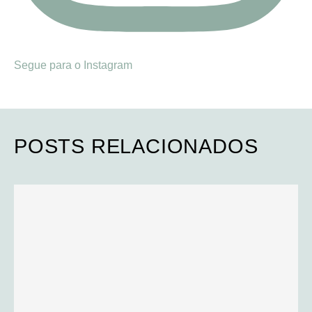
Segue para o Instagram
POSTS RELACIONADOS