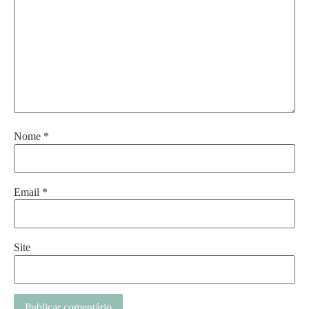
Nome
*
Email
*
Site