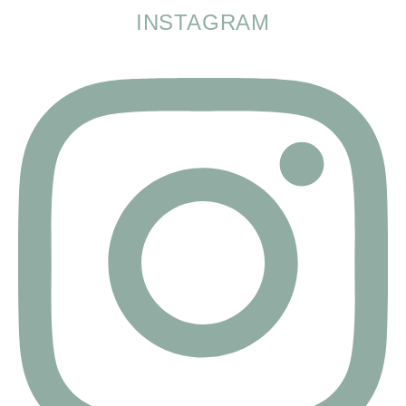
INSTAGRAM