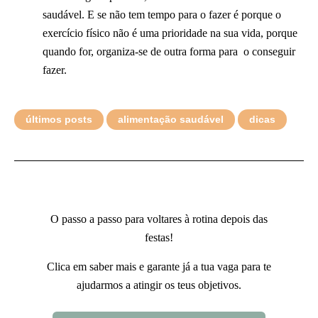
saudável. E se não tem tempo para o fazer é porque o
exercício físico não é uma prioridade na sua vida, porque
quando for, organiza-se de outra forma para o conseguir
fazer.
últimos posts
alimentação saudável
dicas
O passo a passo para voltares à rotina depois das
festas!
Clica em saber mais e garante já a tua vaga para te
ajudarmos a atingir os teus objetivos.