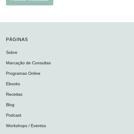
PÁGINAS
Sobre
Marcação de Consultas
Programas Online
Ebooks
Receitas
Blog
Podcast
Workshops / Eventos