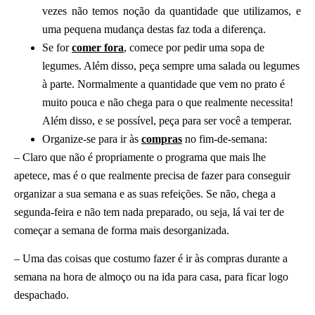
vezes não temos noção da quantidade que utilizamos, e
uma pequena mudança destas faz toda a diferença.
Se for
comer fora
, comece por pedir uma sopa de
legumes. Além disso, peça sempre uma salada ou legumes
à parte. Normalmente a quantidade que vem no prato é
muito pouca e não chega para o que realmente necessita!
Além disso, e se possível, peça para ser você a temperar.
Organize-se para ir às
compras
no fim-de-semana:
– Claro que não é propriamente o programa que mais lhe
apetece, mas é o que realmente precisa de fazer para conseguir
organizar a sua semana e as suas refeições. Se não, chega a
segunda-feira e não tem nada preparado, ou seja, lá vai ter de
começar a semana de forma mais desorganizada.
– Uma das coisas que costumo fazer é ir às compras durante a
semana na hora de almoço ou na ida para casa, para ficar logo
despachado.