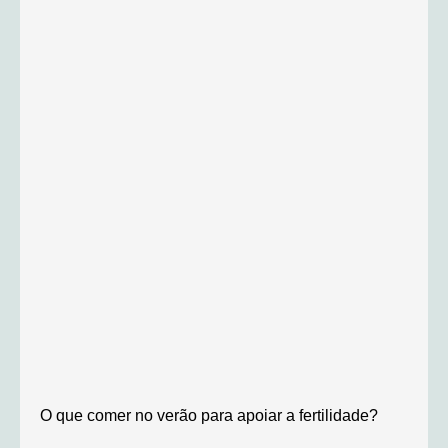
O que comer no verão para apoiar a fertilidade?