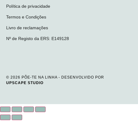
Política de privacidade
Termos e Condições
Livro de reclamações
Nº de Registo da ERS: E149128
© 2026 PÕE-TE NA LINHA - DESENVOLVIDO POR
UPSCAPE STUDIO