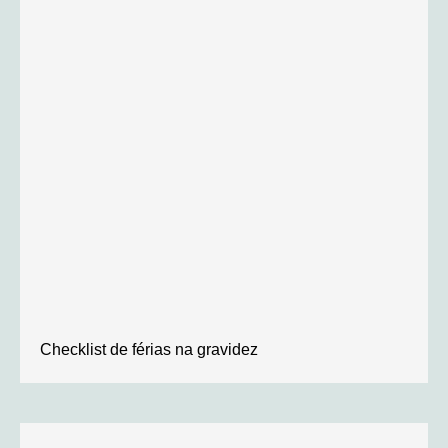
Checklist de férias na gravidez