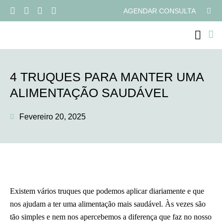
AGENDAR CONSULTA
PROGRAMAS ONLI
4 TRUQUES PARA MANTER UMA
ALIMENTAÇÃO SAUDÁVEL
Fevereiro 20, 2025
Existem vários truques que podemos aplicar diariamente e que
nos ajudam a ter uma alimentação mais saudável. Às vezes são
tão simples e nem nos apercebemos a diferença que faz no nosso