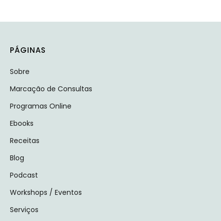
Alternative:
PÁGINAS
Sobre
Marcação de Consultas
Programas Online
Ebooks
Receitas
Blog
Podcast
Workshops / Eventos
Serviços