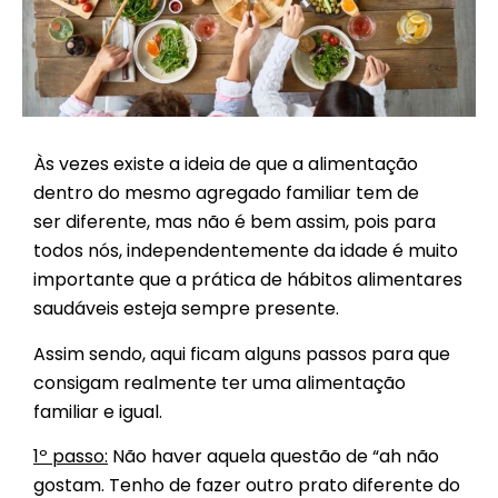
Às vezes existe a ideia de que a alimentação
dentro do mesmo agregado familiar tem de
ser diferente, mas não é bem assim, pois para
todos nós, independentemente da idade é muito
importante que a prática de hábitos alimentares
saudáveis esteja sempre presente.
Assim sendo, aqui ficam alguns passos para que
consigam realmente ter uma alimentação
familiar e igual.
1º passo
:
Não haver aquela questão de “ah não
gostam. Tenho de fazer outro prato diferente do