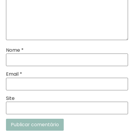
Nome
*
Email
*
Site