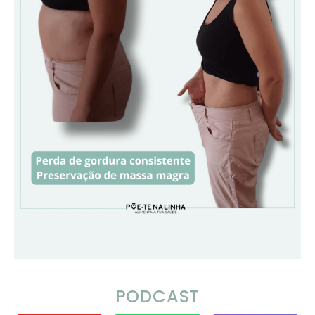
PODCAST