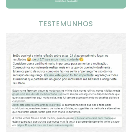
TESTEMUNHOS