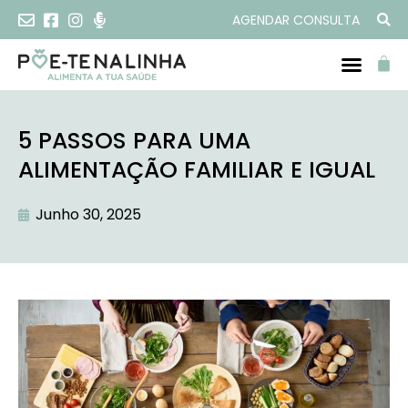
AGENDAR CONSULTA
5 PASSOS PARA UMA
ALIMENTAÇÃO FAMILIAR E IGUAL
Junho 30, 2025