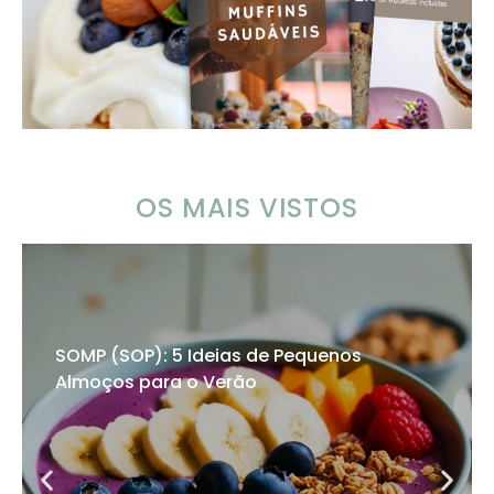
OS MAIS VISTOS
SOMP (SOP): 5 Ideias de Pequenos
Almoços para o Verão