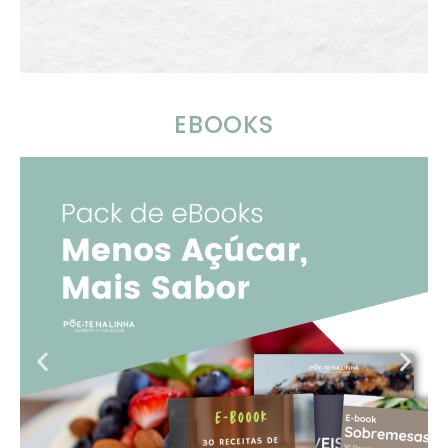
EBOOKS