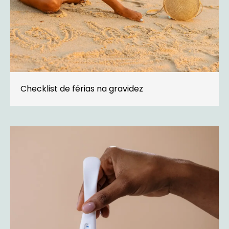
Checklist de férias na gravidez