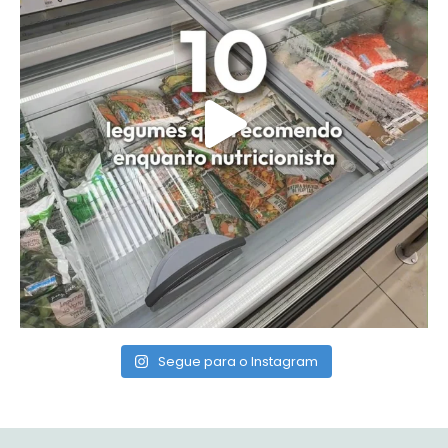
Segue para o Instagram