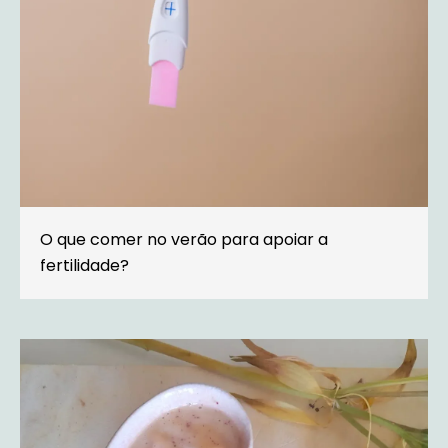
O que comer no verão para apoiar a
fertilidade?