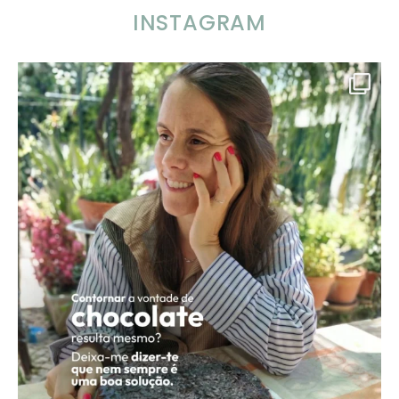
INSTAGRAM