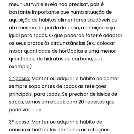
meu.” Ou “Ah ele/ela não precisa”, pois é
bastante importante que numa situação de
aquisição de hábitos alimentares saudáveis ou
até mesmo de perda de peso, a refeição seja
igual para todos. O que poderão fazer é adaptar
os seus pratos às circunstâncias (ex.: colocar
maior quantidade de hortícolas e uma menor
quantidade de hidratos de carbono, por
exemplo)
2º passo:
Manter ou adquirir o hábito de comer
sempre sopa antes de todas as refeições
principais, para todos. Se precisar de ideias de
sopas, temos um ebook com 20 receitas que
pode ver
aqui
.
3º passo
:
Manter ou adquirir o hábito de
consumir hortícolas em todas as refeições