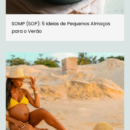
SOMP (SOP): 5 Ideias de Pequenos Almoços
para o Verão