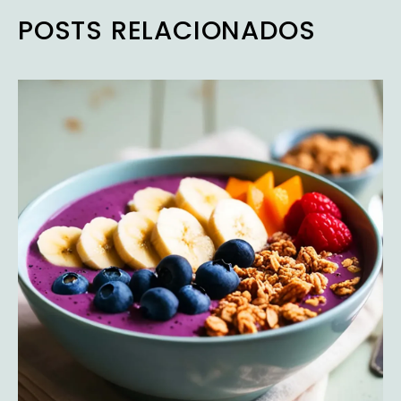
POSTS RELACIONADOS