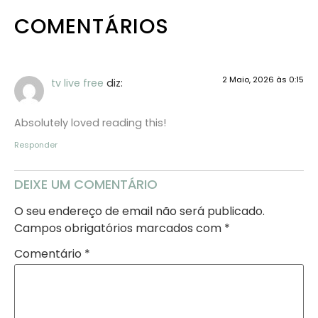
COMENTÁRIOS
2 Maio, 2026 às 0:15
tv live free
diz:
Absolutely loved reading this!
Responder
DEIXE UM COMENTÁRIO
O seu endereço de email não será publicado.
Campos obrigatórios marcados com
*
Comentário
*