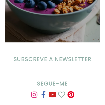
SUBSCREVE A NEWSLETTER
SEGUE-ME