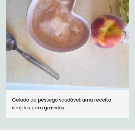
Gelado de pêssego saudável: uma receita
simples para grávidas