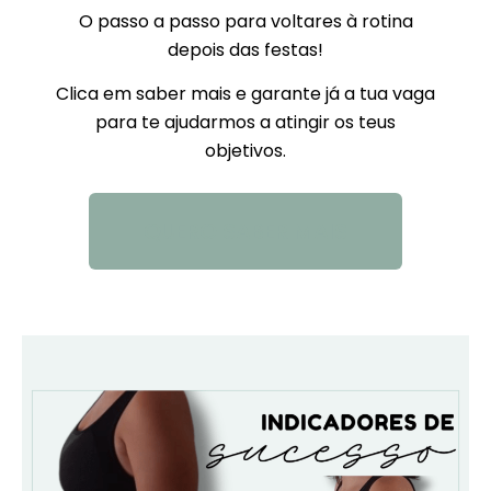
O passo a passo para voltares à rotina
depois das festas!
Clica em saber mais e garante já a tua vaga
para te ajudarmos a atingir os teus
objetivos.
QUERO SABER MAIS