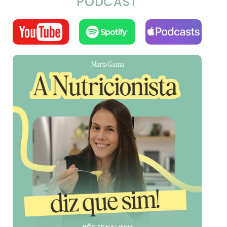
PODCAST