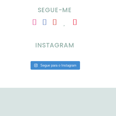
SEGUE-ME
INSTAGRAM
Segue para o Instagram