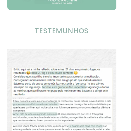
TESTEMUNHOS