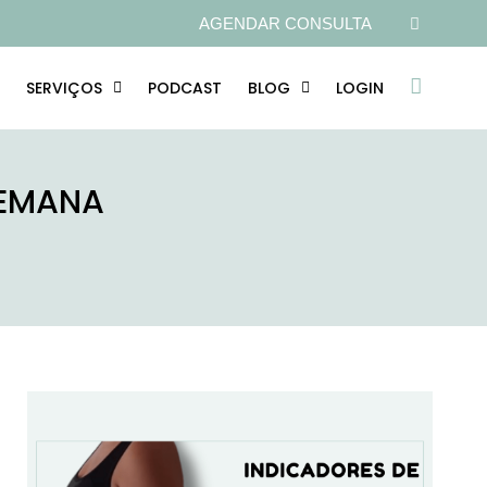
AGENDAR CONSULTA
SERVIÇOS
PODCAST
BLOG
LOGIN
SEMANA