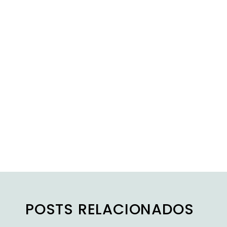
POSTS RELACIONADOS