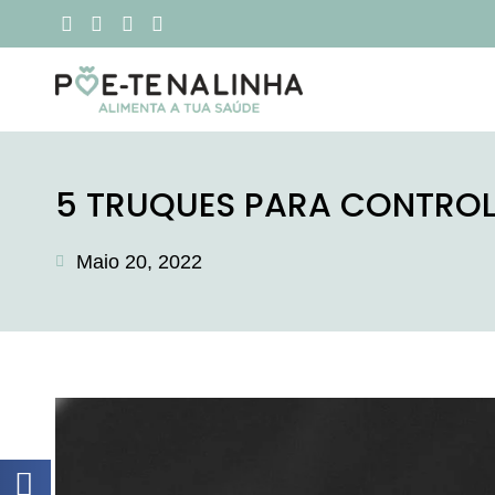
5 TRUQUES PARA CONTROL
Maio 20, 2022