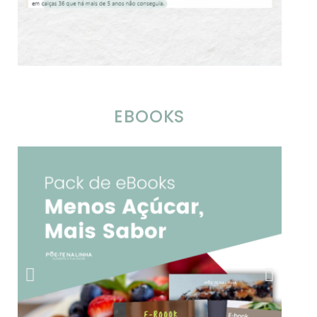
EBOOKS