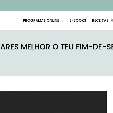
PROGRAMAS ONLINE
E-BOOKS
RECEITAS
ARES MELHOR O TEU FIM-DE-