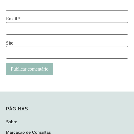
Email
*
Site
PÁGINAS
Sobre
Marcação de Consultas