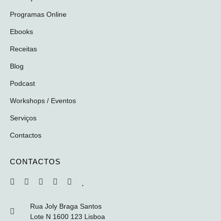
Programas Online
Ebooks
Receitas
Blog
Podcast
Workshops / Eventos
Serviços
Contactos
CONTACTOS
Rua Joly Braga Santos
Lote N 1600 123 Lisboa