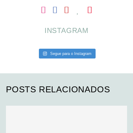
INSTAGRAM
Segue para o Instagram
POSTS RELACIONADOS