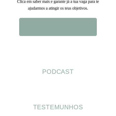
Clica em saber mais e garante já a tua vaga para te
ajudarmos a atingir os teus objetivos.
QUERO SABER MAIS
PODCAST
TESTEMUNHOS