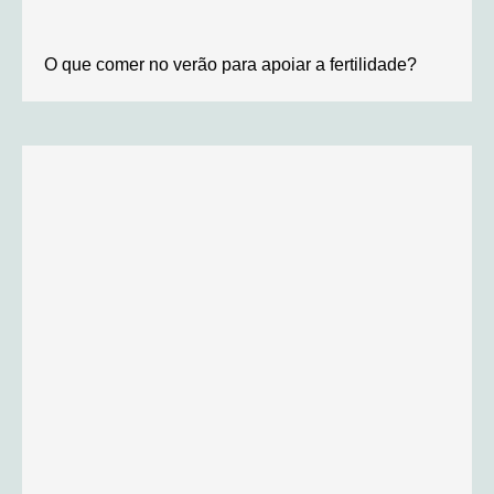
O que comer no verão para apoiar a fertilidade?