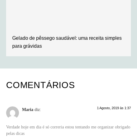
Gelado de pêssego saudável: uma receita simples
para grávidas
COMENTÁRIOS
1 Agosto, 2019 às 1:37
Maria
diz:
Verdade hoje em dia é só correria estou tentando me organizar obrigado
pelas dicas