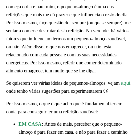
começa o dia e para mim, o pequeno-almoço é uma das
refeições que mais me dá prazer e que influencia o resto do dia.
Por isso mesmo, faço questão de, sempre (ou quase sempre), me
sentar a comer e desfrutar desta refeição. Na verdade, há vários
fatores que influenciam termos um pequeno-almoço saudável,
ou não. Além disso, o que nos emagrecer, ou não, está
relacionado com cada pessoa e com as suas necessidades
energéticas. Por isso mesmo, referir que comer determinado
alimento emagrece, tem muito que se lhe diga.
Se quiserem ver várias ideias de pequenos-almoços, vejam
aqui
,
onde tenho várias sugestões para experimentarem 🙂
Por isso mesmo, o que é que acho que é fundamental ter em
conta para conseguir ter uma refeição saudável:
EM CASA
:
Antes de mais, perceber que o pequeno-
almoço é para fazer em casa, e não para fazer a caminho