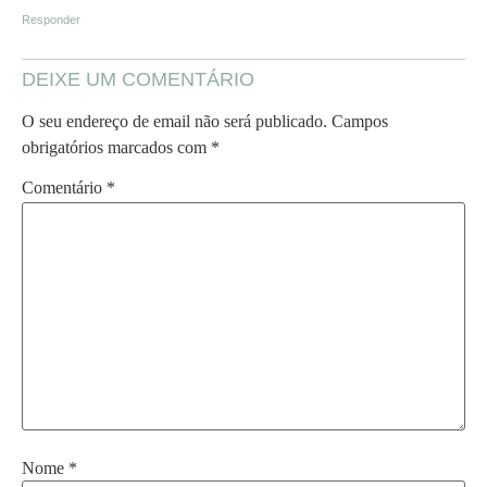
Responder
DEIXE UM COMENTÁRIO
O seu endereço de email não será publicado.
Campos
obrigatórios marcados com
*
Comentário
*
Nome
*