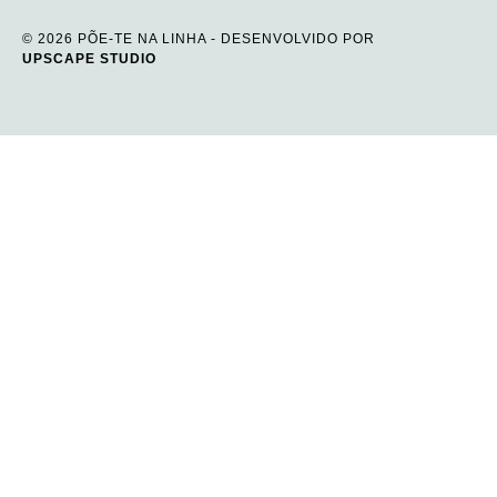
© 2026 PÕE-TE NA LINHA - DESENVOLVIDO POR
UPSCAPE STUDIO