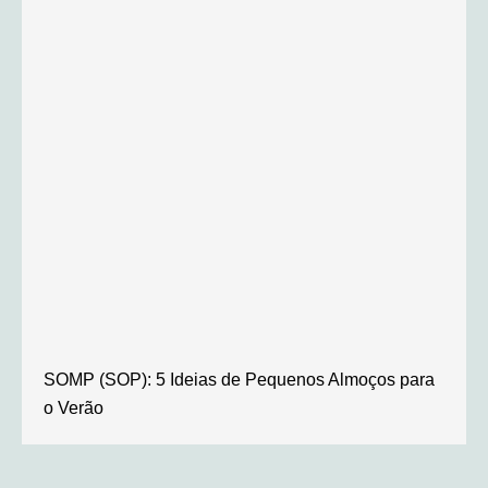
SOMP (SOP): 5 Ideias de Pequenos Almoços para
o Verão