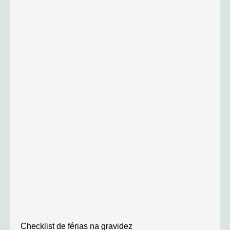
Checklist de férias na gravidez