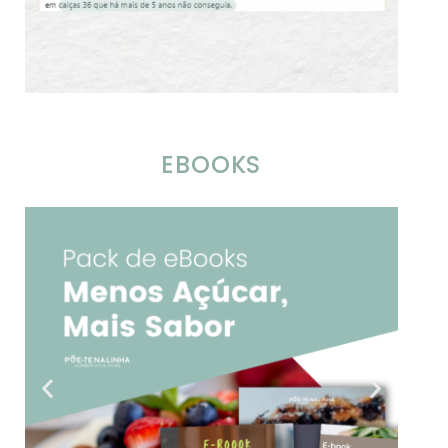
EBOOKS