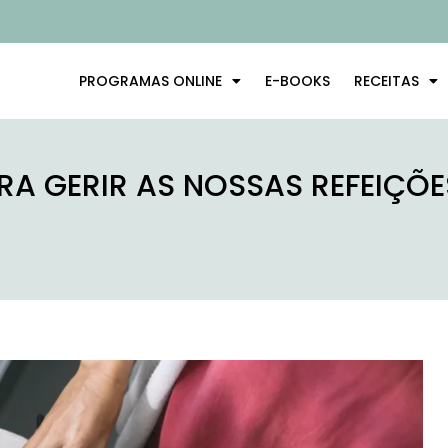
PROGRAMAS ONLINE
E-BOOKS
RECEITAS
ARA GERIR AS NOSSAS REFEIÇÕ