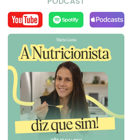
PODCAST