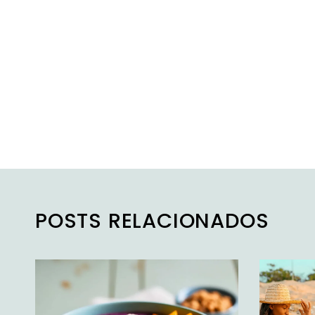
POSTS RELACIONADOS