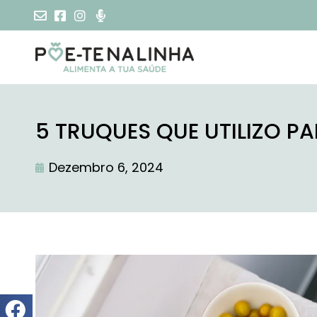
5 TRUQUES QUE UTILIZO P
Dezembro 6, 2024