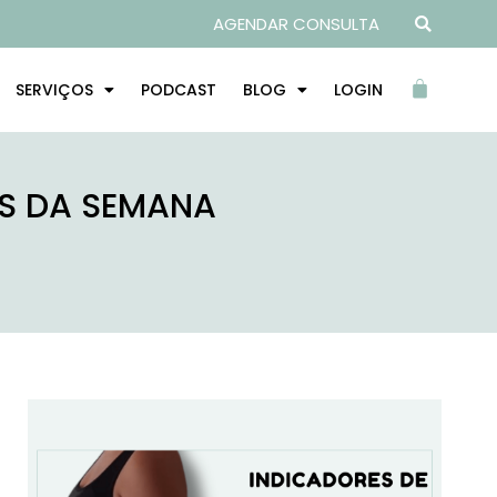
AGENDAR CONSULTA
SERVIÇOS
PODCAST
BLOG
LOGIN
ES DA SEMANA