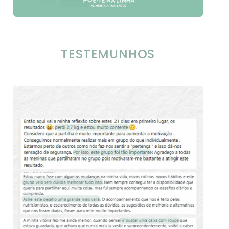
TESTEMUNHOS