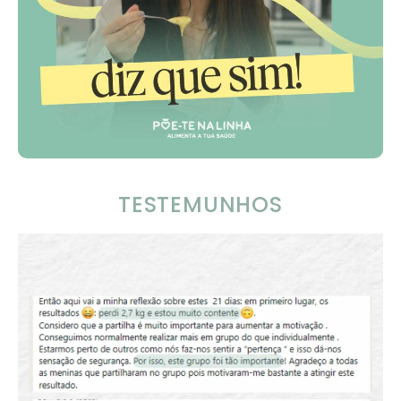
TESTEMUNHOS