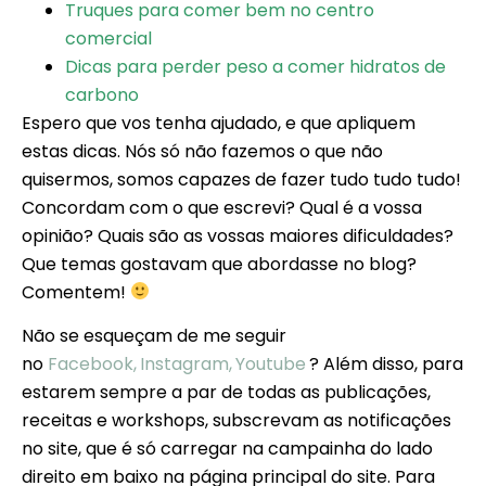
Truques para comer bem no centro
comercial
Dicas para perder peso a comer hidratos de
carbono
Espero que vos tenha ajudado, e que apliquem
estas dicas. Nós só não fazemos o que não
quisermos, somos capazes de fazer tudo tudo tudo!
Concordam com o que escrevi? Qual é a vossa
opinião? Quais são as vossas maiores dificuldades?
Que temas gostavam que abordasse no blog?
Comentem!
Não se esqueçam de me seguir
no
Facebook,
Instagram,
Youtube
? Além disso, para
estarem sempre a par de todas as publicações,
receitas e workshops, subscrevam as notificações
no site, que é só carregar na campainha do lado
direito em baixo na página principal do site. Para