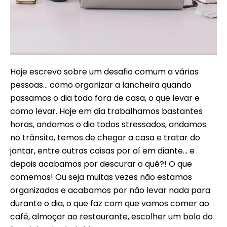
Hoje escrevo sobre um desafio comum a várias
pessoas… como organizar a lancheira quando
passamos o dia todo fora de casa, o que levar e
como levar. Hoje em dia trabalhamos bastantes
horas, andamos o dia todos stressados, andamos
no trânsito, temos de chegar a casa e tratar do
jantar, entre outras coisas por aí em diante… e
depois acabamos por descurar o quê?! O que
comemos! Ou seja muitas vezes não estamos
organizados e acabamos por não levar nada para
durante o dia, o que faz com que vamos comer ao
café, almoçar ao restaurante, escolher um bolo do