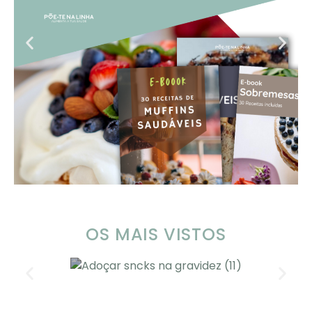
OS MAIS VISTOS