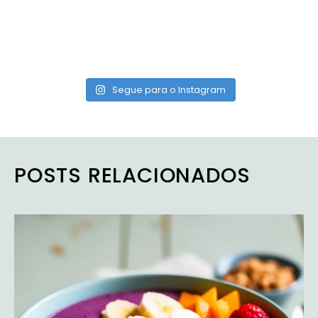
Segue para o Instagram
POSTS RELACIONADOS