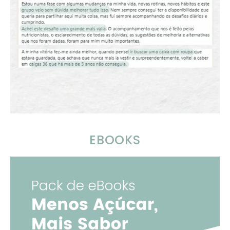
EBOOKS