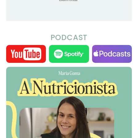
PODCAST