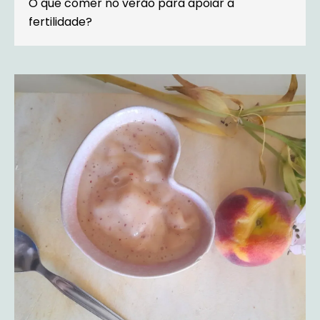
O que comer no verão para apoiar a
fertilidade?