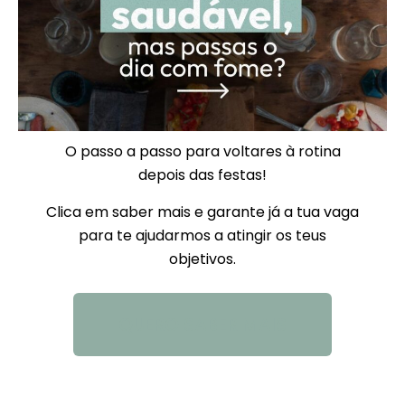
O passo a passo para voltares à rotina
depois das festas!
Clica em saber mais e garante já a tua vaga
para te ajudarmos a atingir os teus
objetivos.
QUERO SABER MAIS