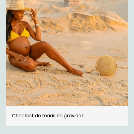
Checklist de férias na gravidez