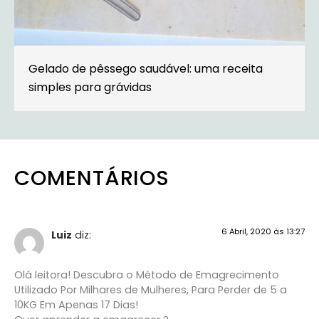
Gelado de pêssego saudável: uma receita
simples para grávidas
COMENTÁRIOS
6 Abril, 2020 às 13:27
Luiz
diz:
Olá leitora! Descubra o Método de Emagrecimento
Utilizado Por Milhares de Mulheres, Para Perder de 5 a
10KG Em Apenas 17 Dias!