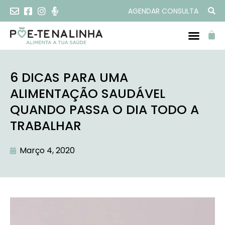
AGENDAR CONSULTA
6 DICAS PARA UMA
ALIMENTAÇÃO SAUDÁVEL
QUANDO PASSA O DIA TODO A
TRABALHAR
Março 4, 2020