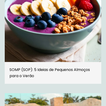
SOMP (SOP): 5 Ideias de Pequenos Almoços
para o Verão