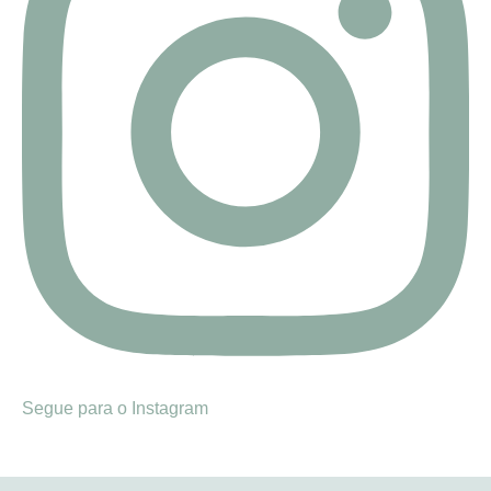
Segue para o Instagram