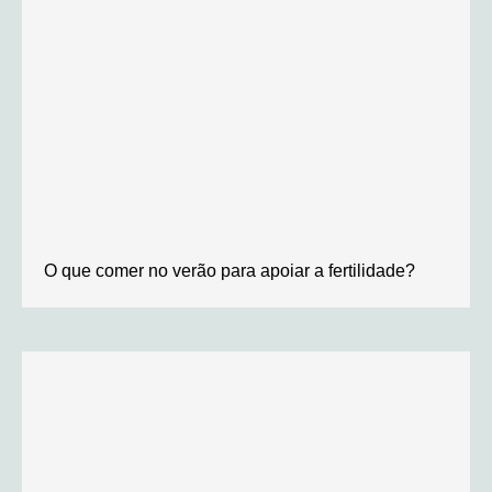
O que comer no verão para apoiar a fertilidade?