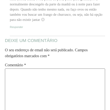
normalmente descongelo da parte da manhã ou à noite para fazer
depois. Quando não tenho mesmo nada, ou faço ovos ou então
também vou buscar um frango de churrasco, ou seja, não há opção
para não existir jantar 🙂
Responder
DEIXE UM COMENTÁRIO
O seu endereço de email não será publicado.
Campos
obrigatórios marcados com
*
Comentário
*