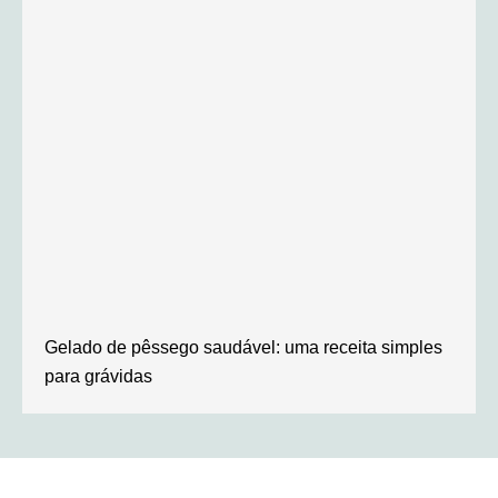
Gelado de pêssego saudável: uma receita simples
para grávidas