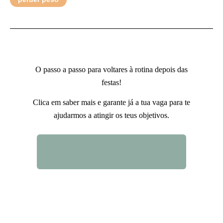
O passo a passo para voltares à rotina depois das
festas!
Clica em saber mais e garante já a tua vaga para te
ajudarmos a atingir os teus objetivos.
QUERO SABER MAIS