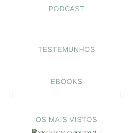
PODCAST
TESTEMUNHOS
EBOOKS
OS MAIS VISTOS