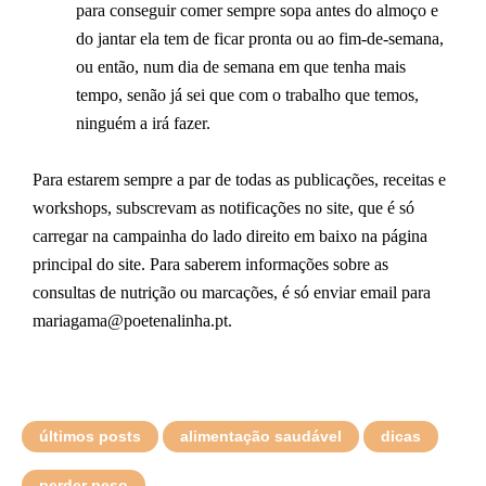
para conseguir comer sempre sopa antes do almoço e
do jantar ela tem de ficar pronta ou ao fim-de-semana,
ou então, num dia de semana em que tenha mais
tempo, senão já sei que com o trabalho que temos,
ninguém a irá fazer.
Para estarem sempre a par de todas as publicações, receitas e
workshops, subscrevam as notificações no site, que é só
carregar na campainha do lado direito em baixo na página
principal do site. Para saberem informações sobre as
consultas de nutrição ou marcações, é só enviar email para
mariagama@poetenalinha.pt.
últimos posts
alimentação saudável
dicas
perder peso