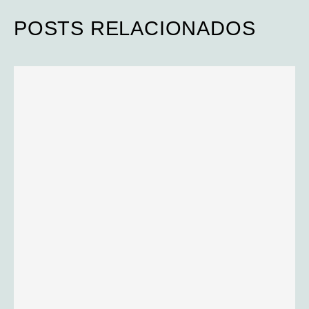
POSTS RELACIONADOS