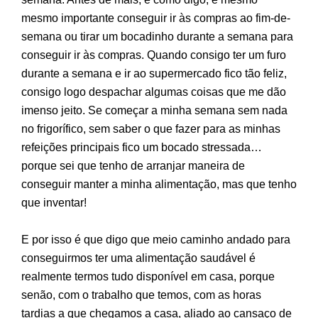
mesmo importante conseguir ir às compras ao fim-de-
semana ou tirar um bocadinho durante a semana para
conseguir ir às compras. Quando consigo ter um furo
durante a semana e ir ao supermercado fico tão feliz,
consigo logo despachar algumas coisas que me dão
imenso jeito. Se começar a minha semana sem nada
no frigorífico, sem saber o que fazer para as minhas
refeições principais fico um bocado stressada…
porque sei que tenho de arranjar maneira de
conseguir manter a minha alimentação, mas que tenho
que inventar!
E por isso é que digo que meio caminho andado para
conseguirmos ter uma alimentação saudável é
realmente termos tudo disponível em casa, porque
senão, com o trabalho que temos, com as horas
tardias a que chegamos a casa, aliado ao cansaço de