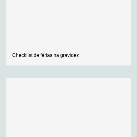
Checklist de férias na gravidez