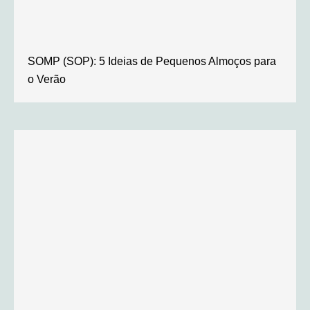
SOMP (SOP): 5 Ideias de Pequenos Almoços para
o Verão