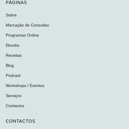
PÁGINAS
Sobre
Marcação de Consultas
Programas Online
Ebooks
Receitas
Blog
Podcast
Workshops / Eventos
Serviços
Contactos
CONTACTOS