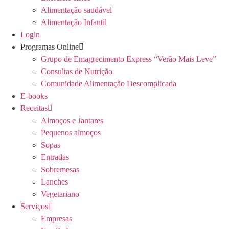
Alimentação saudável
Alimentação Infantil
Login
Programas Online
Grupo de Emagrecimento Express “Verão Mais Leve”
Consultas de Nutrição
Comunidade Alimentação Descomplicada
E-books
Receitas
Almoços e Jantares
Pequenos almoços
Sopas
Entradas
Sobremesas
Lanches
Vegetariano
Serviços
Empresas