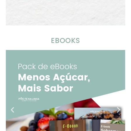
EBOOKS