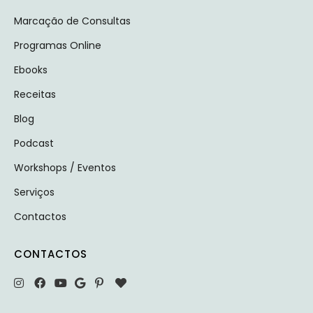
Marcação de Consultas
Programas Online
Ebooks
Receitas
Blog
Podcast
Workshops / Eventos
Serviços
Contactos
CONTACTOS