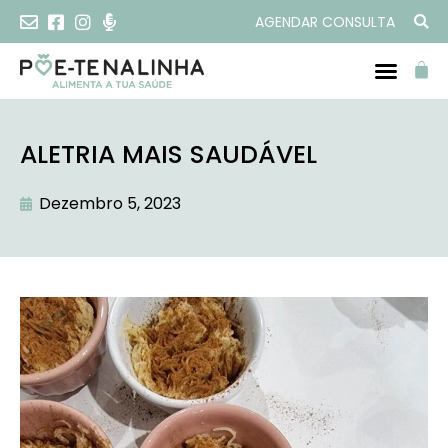
AGENDAR CONSULTA
ALETRIA MAIS SAUDÁVEL
Dezembro 5, 2023