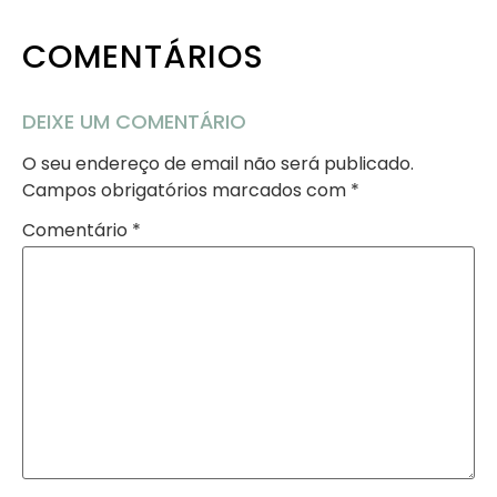
COMENTÁRIOS
DEIXE UM COMENTÁRIO
O seu endereço de email não será publicado.
Campos obrigatórios marcados com
*
Comentário
*