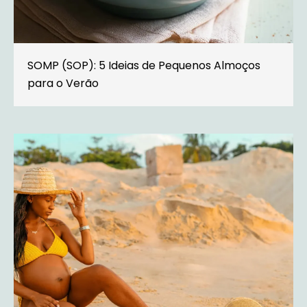
SOMP (SOP): 5 Ideias de Pequenos Almoços
para o Verão