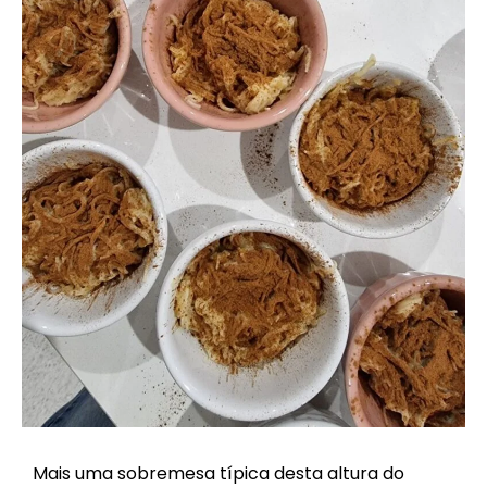
Mais uma sobremesa típica desta altura do