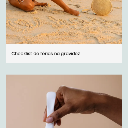
Checklist de férias na gravidez