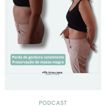
PODCAST