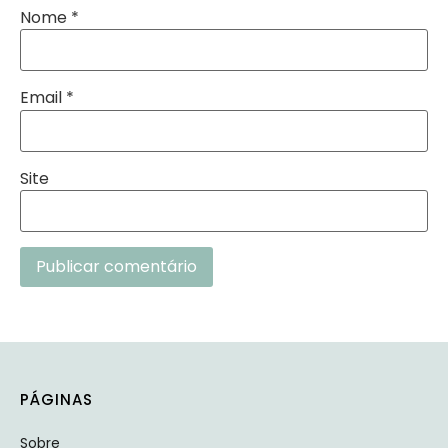
Nome
*
Email
*
Site
Alternative:
PÁGINAS
Sobre