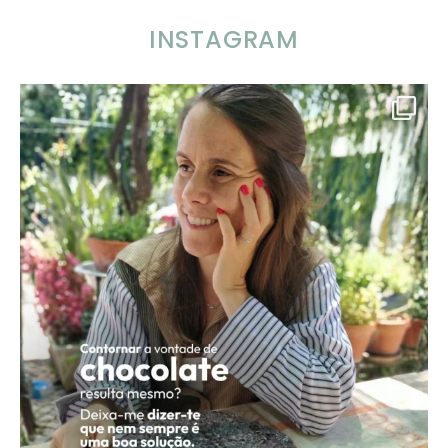
INSTAGRAM