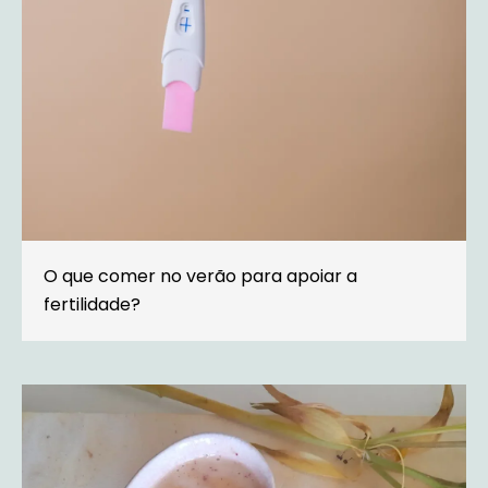
O que comer no verão para apoiar a
fertilidade?