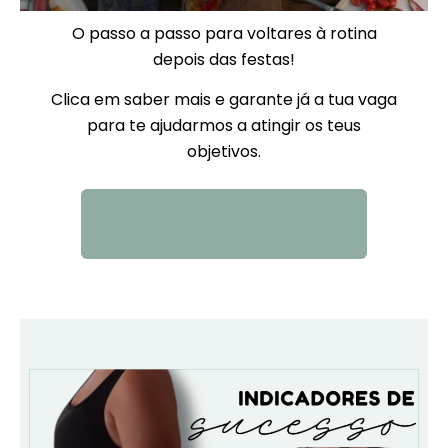
O passo a passo para voltares à rotina
depois das festas!
Clica em saber mais e garante já a tua vaga
para te ajudarmos a atingir os teus
objetivos.
QUERO SABER MAIS