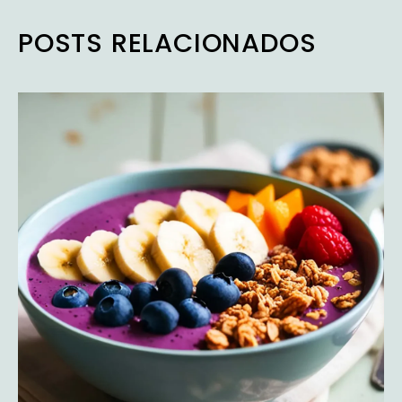
POSTS RELACIONADOS