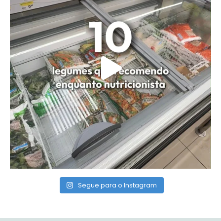
Segue para o Instagram