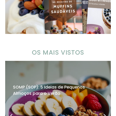
OS MAIS VISTOS
SOMP (SOP): 5 Ideias de Pequenos
Almoços para o Verão