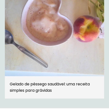
Gelado de pêssego saudável: uma receita
simples para grávidas