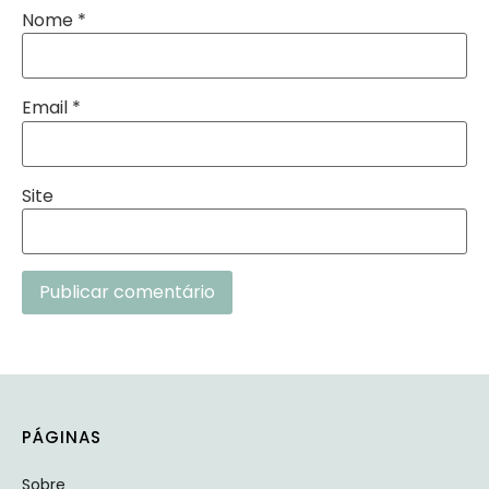
Nome
*
Email
*
Site
Alternative:
PÁGINAS
Sobre