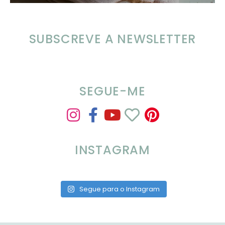
SUBSCREVE A NEWSLETTER
SEGUE-ME
INSTAGRAM
Segue para o Instagram