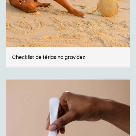
Checklist de férias na gravidez