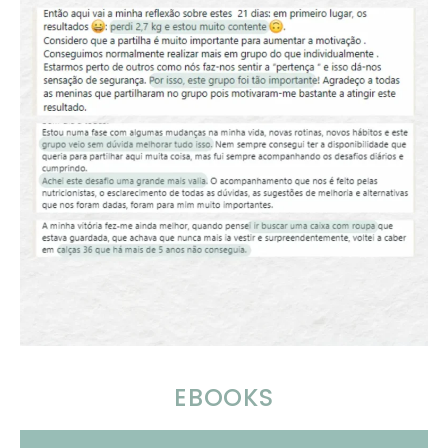
EBOOKS