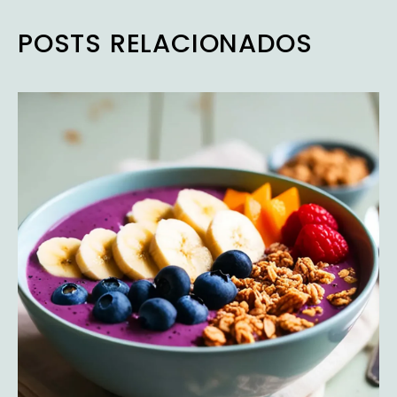
POSTS RELACIONADOS