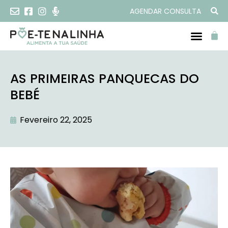
AGENDAR CONSULTA
AS PRIMEIRAS PANQUECAS DO
BEBÉ
Fevereiro 22, 2025