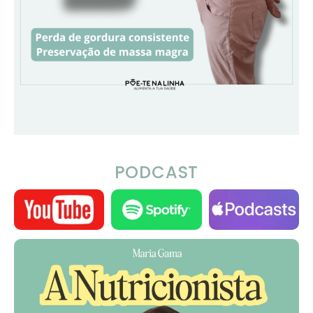
PODCAST