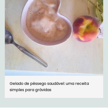
Gelado de pêssego saudável: uma receita
simples para grávidas