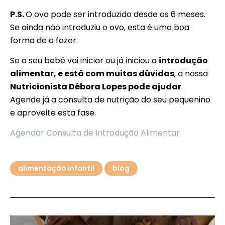
P.S.
O ovo pode ser introduzido desde os 6 meses.
Se ainda não introduziu o ovo, esta é uma boa
forma de o fazer.
Se o seu bebé vai iniciar ou já iniciou a
introdução
alimentar, e está com muitas dúvidas
, a nossa
Nutricionista Débora Lopes pode ajudar
.
Agende já a consulta de nutrição do seu pequenino
e aproveite esta fase.
Agendar Consulta de Introdução Alimentar
alimentação infantil
blog