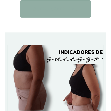
QUERO SABER MAIS