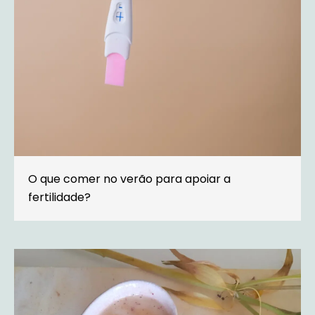
O que comer no verão para apoiar a
fertilidade?