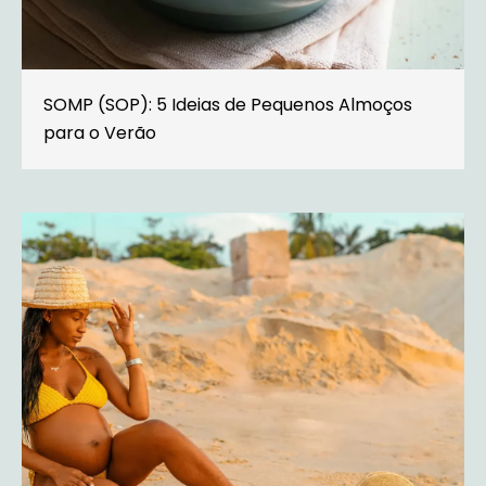
SOMP (SOP): 5 Ideias de Pequenos Almoços
para o Verão