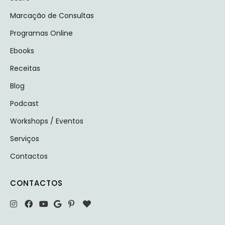
Marcação de Consultas
Programas Online
Ebooks
Receitas
Blog
Podcast
Workshops / Eventos
Serviços
Contactos
CONTACTOS