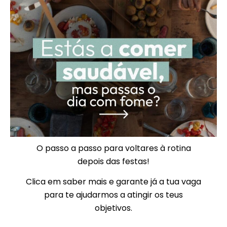
O passo a passo para voltares à rotina
depois das festas!
Clica em saber mais e garante já a tua vaga
para te ajudarmos a atingir os teus
objetivos.