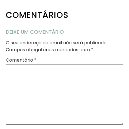
COMENTÁRIOS
DEIXE UM COMENTÁRIO
O seu endereço de email não será publicado.
Campos obrigatórios marcados com
*
Comentário
*