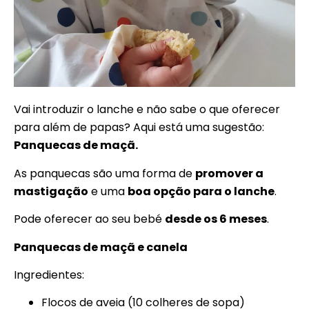
Vai introduzir o lanche e não sabe o que oferecer
para além de papas? Aqui está uma sugestão:
Panquecas de maçã.
As panquecas são uma forma de
promover a
mastigação
e uma
boa opção para o lanche
.
Pode oferecer ao seu bebé
desde os 6 meses
.
Panquecas de maçã e canela
Ingredientes:
Flocos de aveia (10 colheres de sopa)