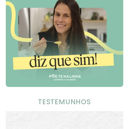
TESTEMUNHOS