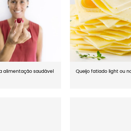
a alimentação saudável
Queijo fatiado light ou 