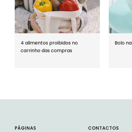
4 alimentos proibidos no
Bolo n
carrinho das compras
PÁGINAS
CONTACTOS