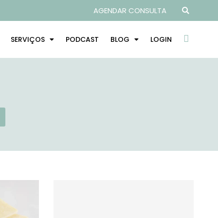
AGENDAR CONSULTA
SERVIÇOS
PODCAST
BLOG
LOGIN