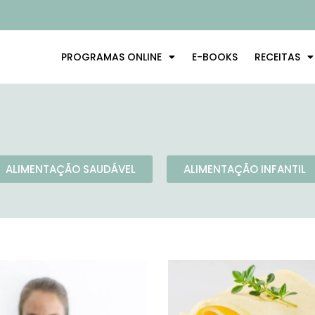
PROGRAMAS ONLINE
E-BOOKS
RECEITAS
ALIMENTAÇÃO SAUDÁVEL
ALIMENTAÇÃO INFANTIL