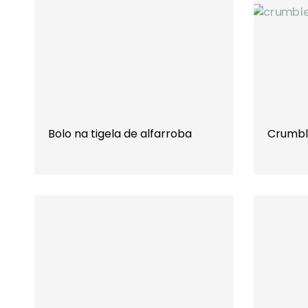
Bolo na tigela de alfarroba
Crumbl