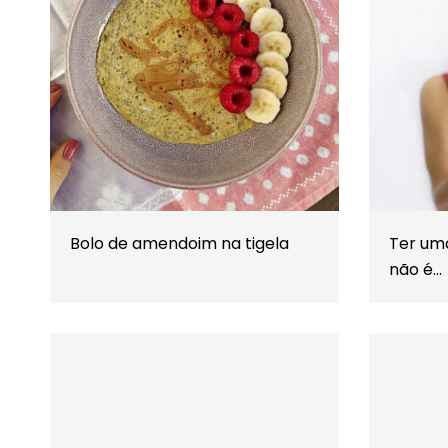
Bolo de amendoim na tigela
Ter um
não é…