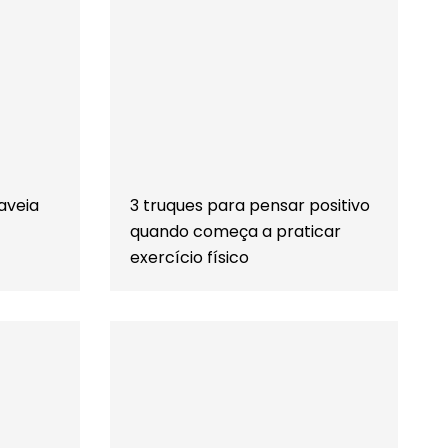
aveia
3 truques para pensar positivo
quando começa a praticar
exercício físico