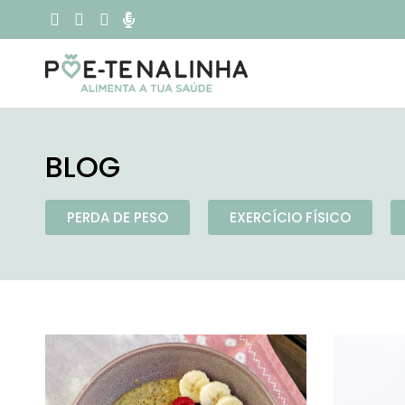
BLOG
PERDA DE PESO
EXERCÍCIO FÍSICO