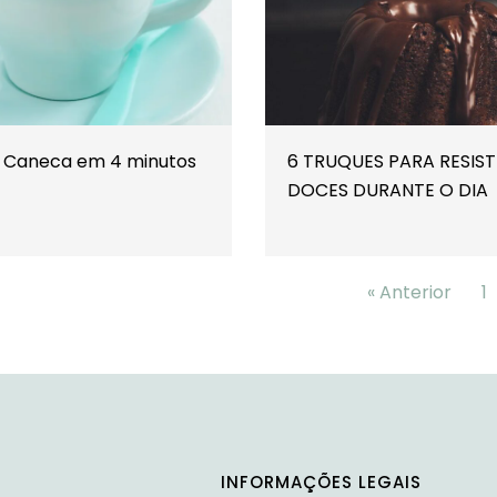
a Caneca em 4 minutos
6 TRUQUES PARA RESIST
DOCES DURANTE O DIA
« Anterior
1
INFORMAÇÕES LEGAIS