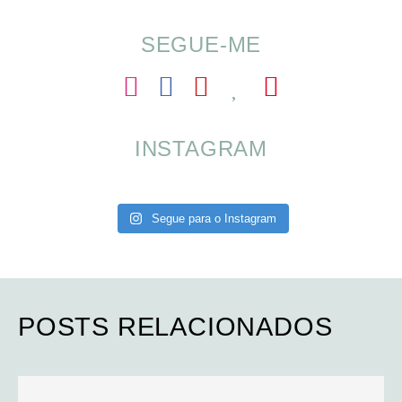
SEGUE-ME
INSTAGRAM
Segue para o Instagram
POSTS RELACIONADOS