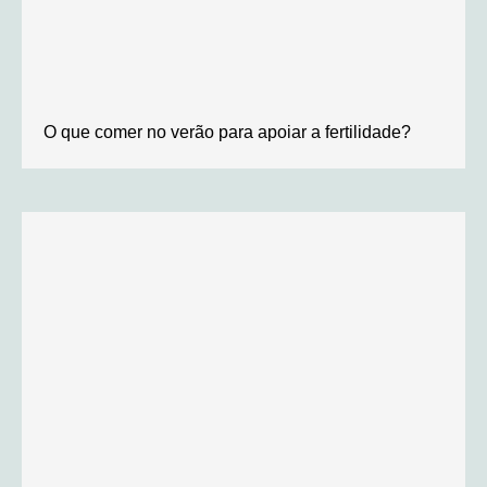
O que comer no verão para apoiar a fertilidade?