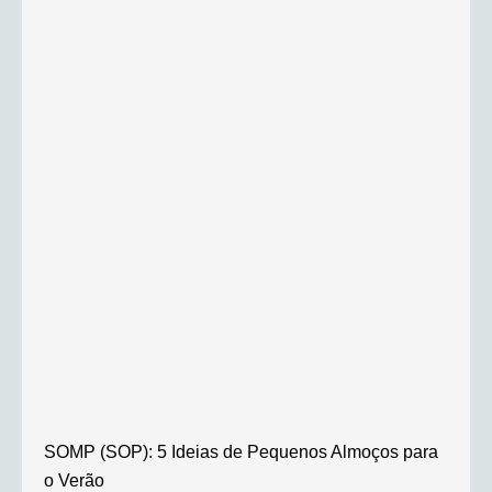
SOMP (SOP): 5 Ideias de Pequenos Almoços para
o Verão