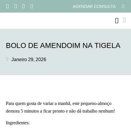
AGENDAR CONSULTA
PROGRAMAS ONLI
BOLO DE AMENDOIM NA TIGELA
Janeiro 29, 2026
Para quem gosta de variar a manhã, este pequeno-almoço
demora 5 minutos a ficar pronto e não dá trabalho nenhum!
Ingredientes: