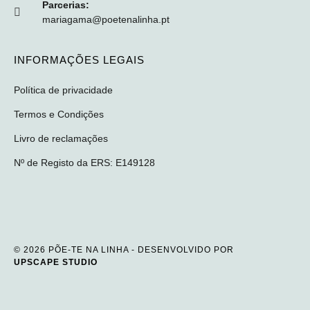
Parcerias:
mariagama@poetenalinha.pt
INFORMAÇÕES LEGAIS
Política de privacidade
Termos e Condições
Livro de reclamações
Nº de Registo da ERS: E149128
© 2026 PÕE-TE NA LINHA - DESENVOLVIDO POR
UPSCAPE STUDIO