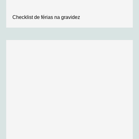
Checklist de férias na gravidez