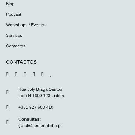
Blog
Podcast
Workshops / Eventos
Serviços
Contactos
CONTACTOS
Rua Joly Braga Santos
Lote N 1600 123 Lisboa
+351 927 508 410
Consultas:
geral@poetenalinha.pt