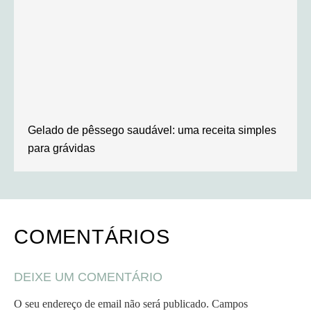
Gelado de pêssego saudável: uma receita simples
para grávidas
COMENTÁRIOS
DEIXE UM COMENTÁRIO
O seu endereço de email não será publicado.
Campos