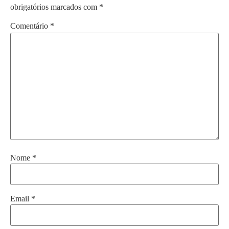
obrigatórios marcados com
*
Comentário
*
Nome
*
Email
*