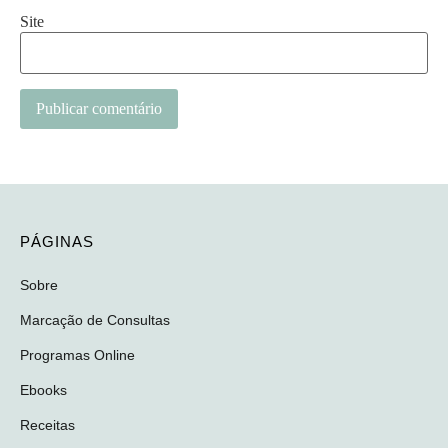
Site
Alternative:
PÁGINAS
Sobre
Marcação de Consultas
Programas Online
Ebooks
Receitas