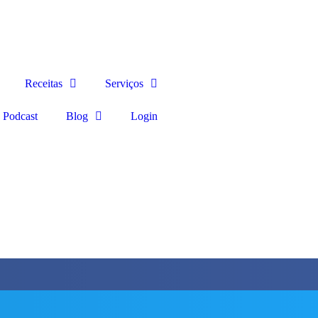
Receitas
Serviços
Podcast
Blog
Login