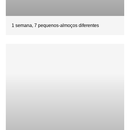
1 semana, 7 pequenos-almoços diferentes