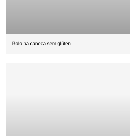
Bolo na caneca sem glúten