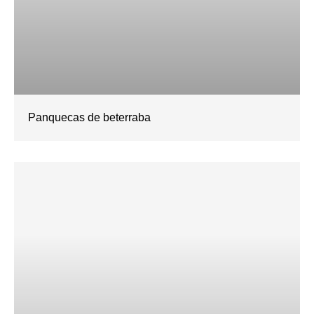
Panquecas de beterraba