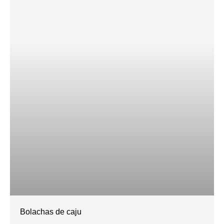
Bolachas de caju