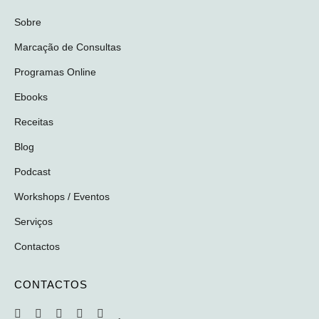
Sobre
Marcação de Consultas
Programas Online
Ebooks
Receitas
Blog
Podcast
Workshops / Eventos
Serviços
Contactos
CONTACTOS