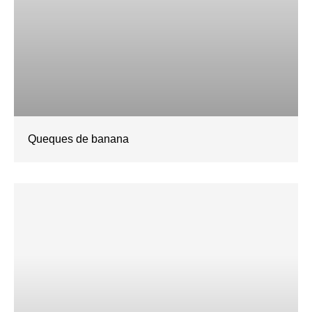
Queques de banana