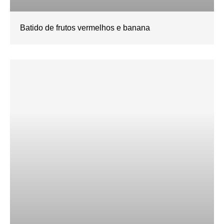
Batido de frutos vermelhos e banana