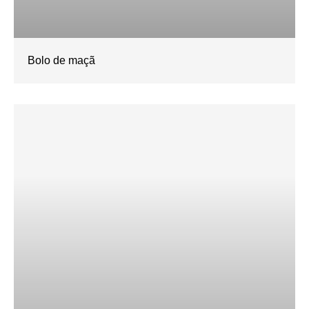
Bolo de maçã