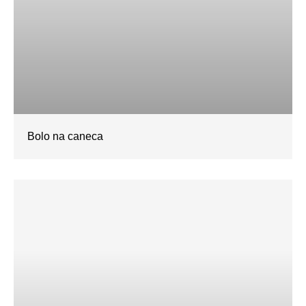
Bolo na caneca