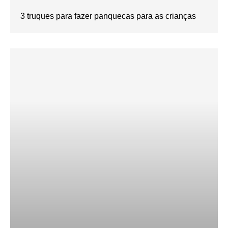
3 truques para fazer panquecas para as crianças