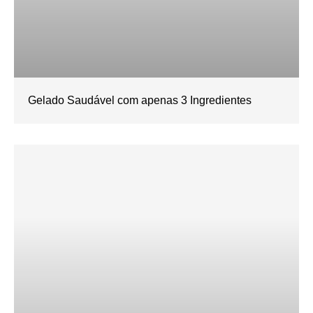
Gelado Saudável com apenas 3 Ingredientes