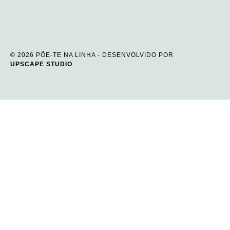
© 2026 PÕE-TE NA LINHA - DESENVOLVIDO POR
UPSCAPE STUDIO