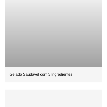
Gelado Saudável com 3 Ingredientes