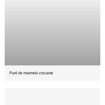
Puré de marmelo crocante