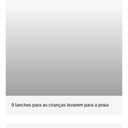
9 lanches para as crianças levarem para a praia