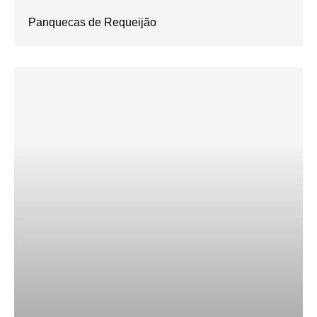
Panquecas de Requeijão