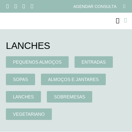
AGENDAR CONSULTA
PROGRAMAS ONLI
LANCHES
PEQUENOS ALMOÇOS
ENTRADAS
SOPAS
ALMOÇOS E JANTARES
LANCHES
SOBREMESAS
VEGETARIANO