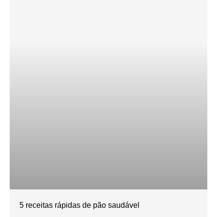
5 receitas rápidas de pão saudável