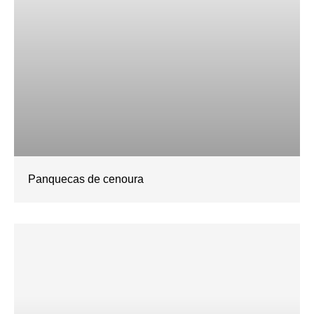
Panquecas de cenoura