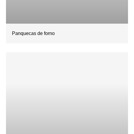
Panquecas de forno