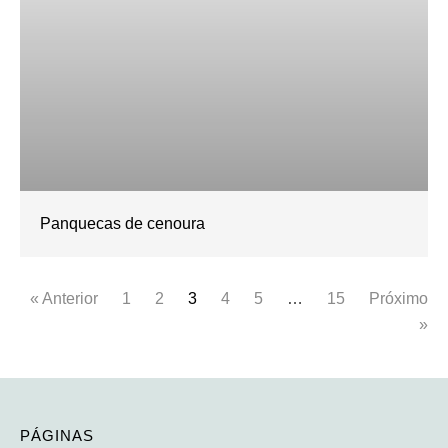
Panquecas de cenoura
« Anterior
1
2
3
4
5
…
15
Próximo
»
PÁGINAS