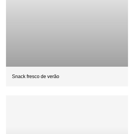
Snack fresco de verão