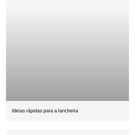
Ideias rápidas para a lancheira