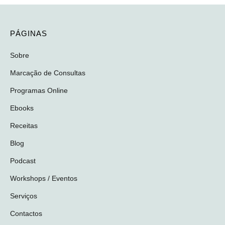
PÁGINAS
Sobre
Marcação de Consultas
Programas Online
Ebooks
Receitas
Blog
Podcast
Workshops / Eventos
Serviços
Contactos