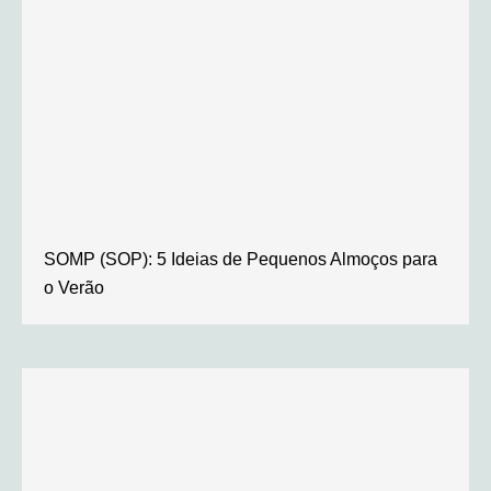
SOMP (SOP): 5 Ideias de Pequenos Almoços para
o Verão