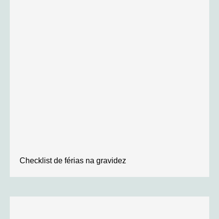
Checklist de férias na gravidez