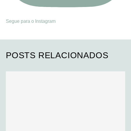
Segue para o Instagram
POSTS RELACIONADOS