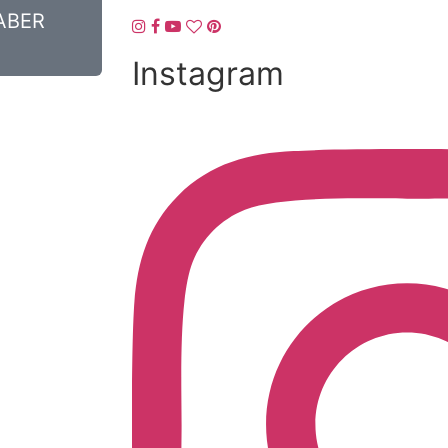
ABER
Instagram