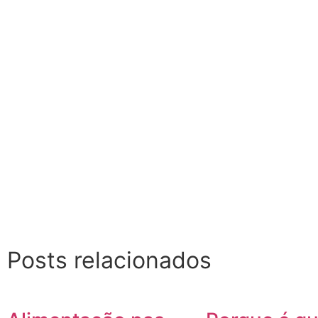
Posts relacionados