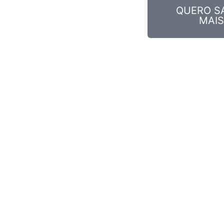
QUERO S
MAIS