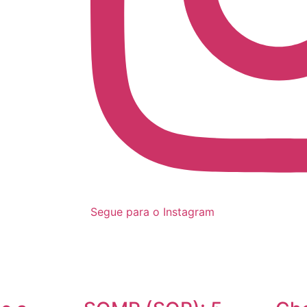
Segue para o Instagram