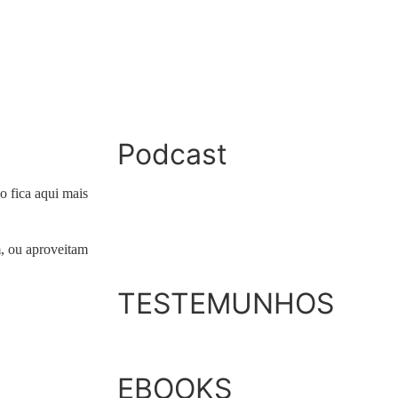
Podcast
o fica aqui mais
, ou aproveitam
TESTEMUNHOS
EBOOKS